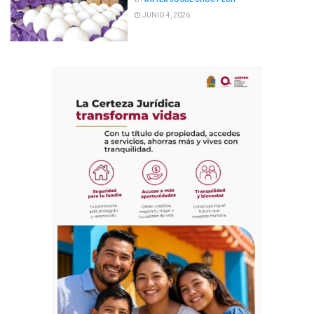
JUNIO 4, 2026