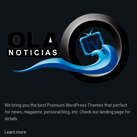
We bring you the best Premium WordPress Themes that perfect
for news, magazine, personal blog, etc. Check our landing page for
details.
Learn more