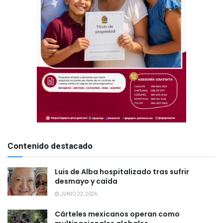
Contenido destacado
Luis de Alba hospitalizado tras sufrir
desmayo y caída
JUNIO 22, 2026
Cárteles mexicanos operan como