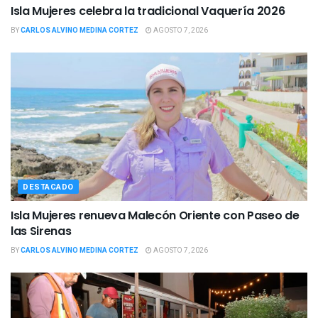
Isla Mujeres celebra la tradicional Vaquería 2026
BY
CARLOS ALVINO MEDINA CORTEZ
AGOSTO 7, 2026
DESTACADO
Isla Mujeres renueva Malecón Oriente con Paseo de
las Sirenas
BY
CARLOS ALVINO MEDINA CORTEZ
AGOSTO 7, 2026