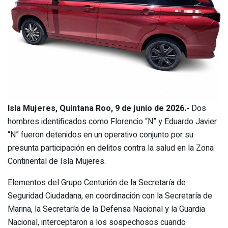
Isla Mujeres, Quintana Roo, 9 de junio de 2026.-
Dos
hombres identificados como Florencio “N” y Eduardo Javier
“N” fueron detenidos en un operativo conjunto por su
presunta participación en delitos contra la salud en la Zona
Continental de Isla Mujeres.
Elementos del Grupo Centurión de la Secretaría de
Seguridad Ciudadana, en coordinación con la Secretaría de
Marina, la Secretaría de la Defensa Nacional y la Guardia
Nacional, interceptaron a los sospechosos cuando