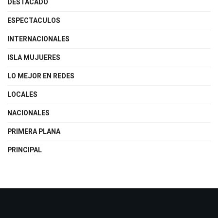
DESTACADO
ESPECTACULOS
INTERNACIONALES
ISLA MUJUERES
LO MEJOR EN REDES
LOCALES
NACIONALES
PRIMERA PLANA
PRINCIPAL