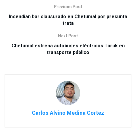
Previous Post
Incendian bar clausurado en Chetumal por presunta
trata
Next Post
Chetumal estrena autobuses eléctricos Taruk en
transporte público
Carlos Alvino Medina Cortez