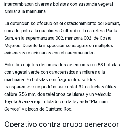
intercambiaban diversas bolsitas con sustancia vegetal
similar a la marihuana.
La detención se efectuó en el estacionamiento del Gomart,
ubicado junto a la gasolinera Gulf sobre la carretera Punta
Sam, en la supermanzana 002, manzana 002, de Costa
Mujeres. Durante la inspección se aseguraron múltiples
evidencias relacionadas con el narcomenudeo.
Entre los objetos decomisados se encontraron 88 bolsitas
con vegetal verde con características similares a la
marihuana, 76 bolsitas con fragmentos sólidos
transparentes que podrían ser cristal, 32 cartuchos útiles
calibre 5.56 mm, dos teléfonos celulares y un vehículo
Toyota Avanza rojo rotulado con la leyenda “Platinum
Service” y placas de Quintana Roo.
Operativo contra grupo generador