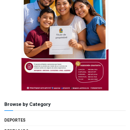
Browse by Category
DEPORTES