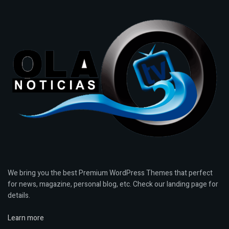
We bring you the best Premium WordPress Themes that perfect
for news, magazine, personal blog, etc. Check our landing page for
details.
Learn more