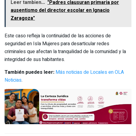
Leer tambien...
"Padres clausuran primaria por
ausentismo del director escolar en Ignacio
Zaragoza"
Este caso refleja la continuidad de las acciones de
seguridad en Isla Mujeres para desarticular redes
criminales que afectan la tranquilidad de la comunidad y la
integridad de sus habitantes.
También puedes leer:
Más noticias de Locales en OLA
Noticias
.