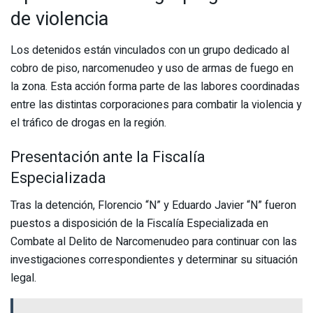
de violencia
Los detenidos están vinculados con un grupo dedicado al
cobro de piso, narcomenudeo y uso de armas de fuego en
la zona. Esta acción forma parte de las labores coordinadas
entre las distintas corporaciones para combatir la violencia y
el tráfico de drogas en la región.
Presentación ante la Fiscalía
Especializada
Tras la detención, Florencio “N” y Eduardo Javier “N” fueron
puestos a disposición de la Fiscalía Especializada en
Combate al Delito de Narcomenudeo para continuar con las
investigaciones correspondientes y determinar su situación
legal.