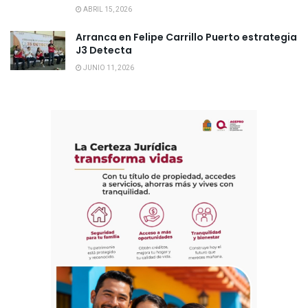
ABRIL 15, 2026
Arranca en Felipe Carrillo Puerto estrategia
J3 Detecta
JUNIO 11, 2026