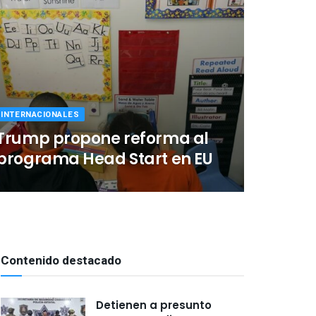
INTERNACIONALES
Trump propone reforma al
programa Head Start en EU
Contenido destacado
Detienen a presunto