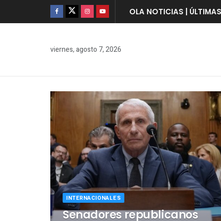
OLA NOTICIAS | ÚLTIMA
viernes, agosto 7, 2026
INTERNACIONALES
Senadores republicanos