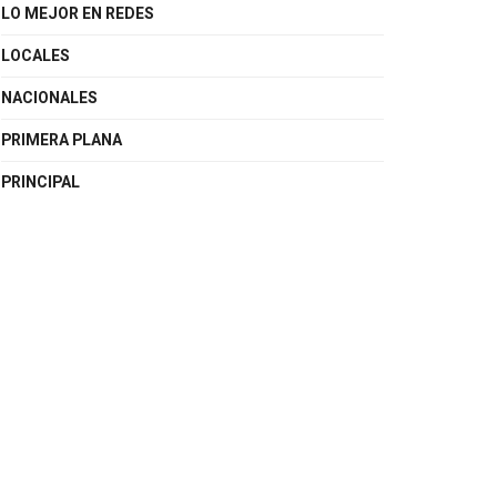
LO MEJOR EN REDES
LOCALES
NACIONALES
PRIMERA PLANA
PRINCIPAL