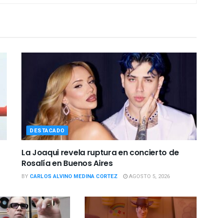
DESTACADO
La Joaqui revela ruptura en concierto de
Rosalía en Buenos Aires
BY
CARLOS ALVINO MEDINA CORTEZ
AGOSTO 5, 2026