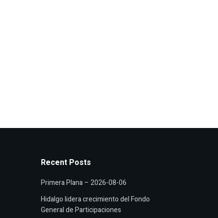
Recent Posts
Primera Plana – 2026-08-06