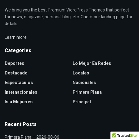
We bring you the best Premium WordPress Themes that perfect
for news, magazine, personal blog, etc. Check our landing page for
details.
Learn more
Categories
Deportes
Lo Mejor En Redes
Destacado
Locales
Espectaculos
Nacionales
Internacionales
Primera Plana
Isla Mujueres
Principal
Recent Posts
Primera Plana – 2026-08-06