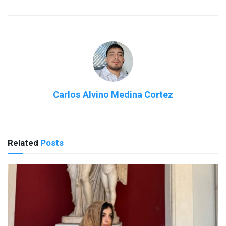
Carlos Alvino Medina Cortez
Related
Posts