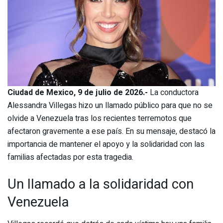
Ciudad de Mexico, 9 de julio de 2026.-
La conductora
Alessandra Villegas hizo un llamado público para que no se
olvide a Venezuela tras los recientes terremotos que
afectaron gravemente a ese país. En su mensaje, destacó la
importancia de mantener el apoyo y la solidaridad con las
familias afectadas por esta tragedia.
Un llamado a la solidaridad con
Venezuela