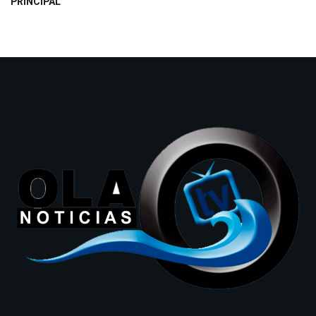
PRINCIPAL