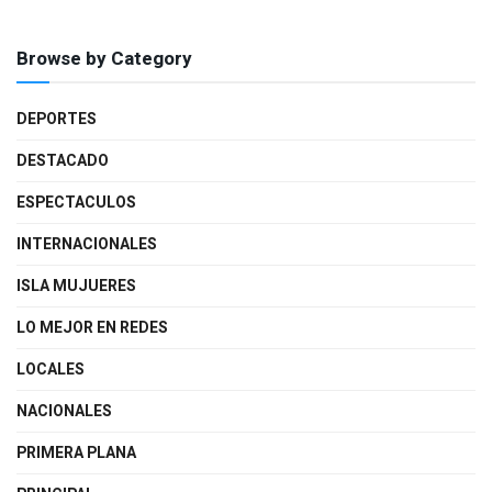
Browse by Category
DEPORTES
DESTACADO
ESPECTACULOS
INTERNACIONALES
ISLA MUJUERES
LO MEJOR EN REDES
LOCALES
NACIONALES
PRIMERA PLANA