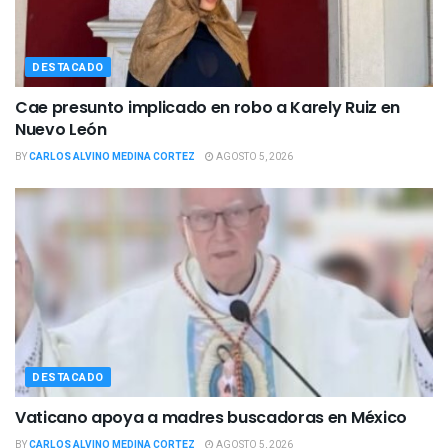
DESTACADO
Cae presunto implicado en robo a Karely Ruiz en
Nuevo León
BY
CARLOS ALVINO MEDINA CORTEZ
AGOSTO 5, 2026
DESTACADO
Vaticano apoya a madres buscadoras en México
BY
CARLOS ALVINO MEDINA CORTEZ
AGOSTO 5, 2026