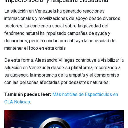
La situación en Venezuela ha generado reacciones
internacionales y movilizaciones de apoyo desde diversos
sectores. La conciencia social sobre la gravedad del
fenómeno natural ha impulsado campañas de ayuda y
donaciones, pero la conductora subraya la necesidad de
mantener el foco en esta crisis.
De esta forma, Alessandra Villegas contribuye a visibilizar la
situación en Venezuela desde su plataforma, recordando a
su audiencia la importancia de la empatía y el compromiso
con las personas afectadas por desastres naturales.
También puedes leer:
Más noticias de Espectáculos en
OLA Noticias
.