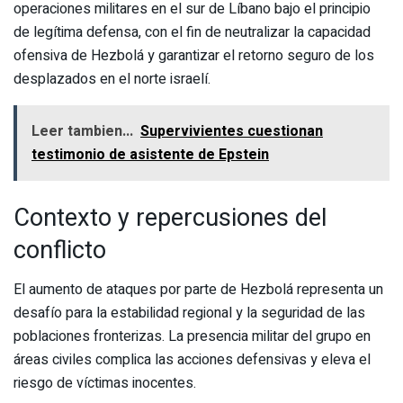
operaciones militares en el sur de Líbano bajo el principio
de legítima defensa, con el fin de neutralizar la capacidad
ofensiva de Hezbolá y garantizar el retorno seguro de los
desplazados en el norte israelí.
Leer tambien...
Supervivientes cuestionan
testimonio de asistente de Epstein
Contexto y repercusiones del
conflicto
El aumento de ataques por parte de Hezbolá representa un
desafío para la estabilidad regional y la seguridad de las
poblaciones fronterizas. La presencia militar del grupo en
áreas civiles complica las acciones defensivas y eleva el
riesgo de víctimas inocentes.