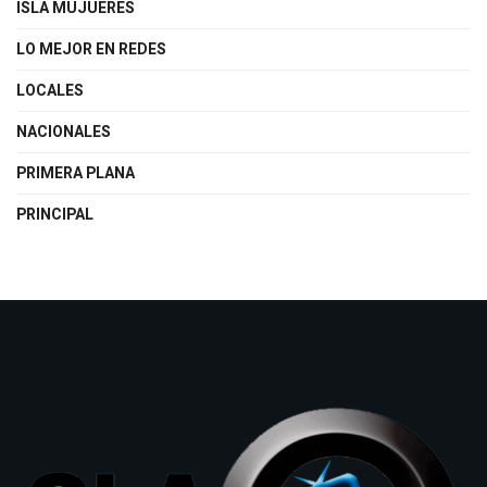
ISLA MUJUERES
LO MEJOR EN REDES
LOCALES
NACIONALES
PRIMERA PLANA
PRINCIPAL