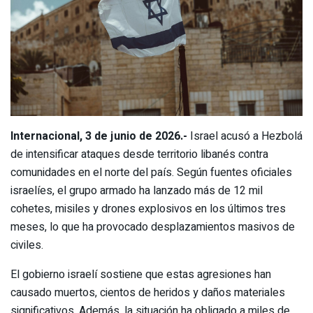
Internacional, 3 de junio de 2026.-
Israel acusó a Hezbolá
de intensificar ataques desde territorio libanés contra
comunidades en el norte del país. Según fuentes oficiales
israelíes, el grupo armado ha lanzado más de 12 mil
cohetes, misiles y drones explosivos en los últimos tres
meses, lo que ha provocado desplazamientos masivos de
civiles.
El gobierno israelí sostiene que estas agresiones han
causado muertos, cientos de heridos y daños materiales
significativos. Además, la situación ha obligado a miles de