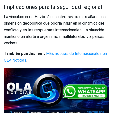
Implicaciones para la seguridad regional
La vinculación de Hezbolá con intereses iraníes añade una
dimensión geopolítica que podría influir en la dinámica del
conflicto y en las respuestas internacionales. La situación
mantiene en alerta a organismos multilaterales y a países
vecinos.
También puedes leer:
Más noticias de Internacionales en
OLA Noticias
.