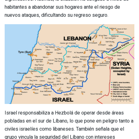
habitantes a abandonar sus hogares ante el riesgo de
nuevos ataques, dificultando su regreso seguro.
Israel responsabiliza a Hezbolá de operar desde áreas
pobladas en el sur de Líbano, lo que pone en peligro tanto a
civiles israelíes como libaneses. También señala que el
grupo vincula la seguridad del Líbano con intereses