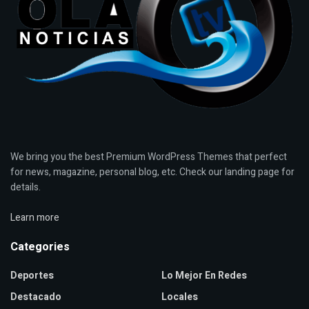
We bring you the best Premium WordPress Themes that perfect
for news, magazine, personal blog, etc. Check our landing page for
details.
Learn more
Categories
Deportes
Lo Mejor En Redes
Destacado
Locales