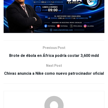
Previous Post
Brote de ébola en África podría costar 3,600 mdd
Next Post
Chivas anuncia a Nike como nuevo patrocinador oficial