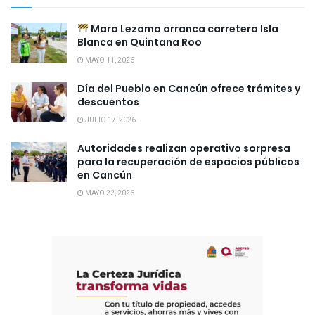
Mara Lezama arranca carretera Isla
Blanca en Quintana Roo
MAYO 11, 2026
Día del Pueblo en Cancún ofrece trámites y
descuentos
JULIO 17, 2026
Autoridades realizan operativo sorpresa
para la recuperación de espacios públicos
en Cancún
MAYO 22, 2026