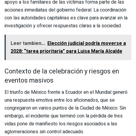
apoyo a los familiares de las víctimas forma parte de las
acciones inmediatas del gobierno federal. La coordinación
con las autoridades capitalinas es clave para avanzar en la
investigación y ofrecer respuestas claras a la sociedad.
Leer tambien...
Elección judicial podría moverse a
2028; “tarea prioritaria” para Luisa María Alcalde
Contexto de la celebración y riesgos en
eventos masivos
El triunfo de México frente a Ecuador en el Mundial generó
una respuesta emotiva entre los aficionados, que se
congregaron en varios puntos de la Ciudad de México. Sin
embargo, el incidente que terminó con la pérdida de tres
vidas pone de manifiesto los riesgos asociados a las
aglomeraciones sin control adecuado.