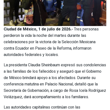
Ciudad de México, 1 de julio de 2026.-
Tres personas
perdieron la vida la noche del martes durante las
celebraciones por la victoria de la Selección Mexicana
contra Ecuador en Paseo de la Reforma, informaron
autoridades federales y locales.
La presidenta Claudia Sheinbaum expresó sus condolencias
a las familias de los fallecidos y aseguró que el Gobierno
de México brindará apoyo a los afectados. Durante su
conferencia matutina en Palacio Nacional, detalló que la
Secretaría de Gobernación, a cargo de Rosa Icela Rodríguez
Velázquez, dará acompañamiento a los familiares.
Las autoridades capitalinas continúan con las