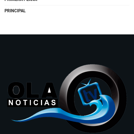
PRINCIPAL