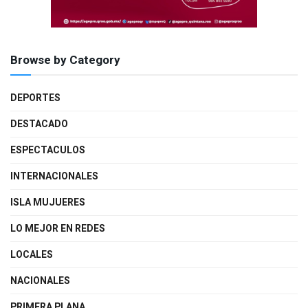
Browse by Category
DEPORTES
DESTACADO
ESPECTACULOS
INTERNACIONALES
ISLA MUJUERES
LO MEJOR EN REDES
LOCALES
NACIONALES
PRIMERA PLANA