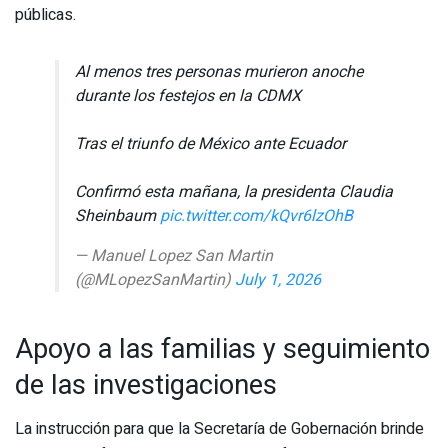
públicas.
Al menos tres personas murieron anoche
durante los festejos en la CDMX
Tras el triunfo de México ante Ecuador
Confirmó esta mañana, la presidenta Claudia
Sheinbaum
pic.twitter.com/kQvr6lzOhB
— Manuel Lopez San Martin
(@MLopezSanMartin)
July 1, 2026
Apoyo a las familias y seguimiento
de las investigaciones
La instrucción para que la Secretaría de Gobernación brinde