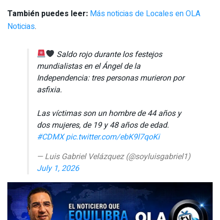
También puedes leer:
Más noticias de Locales en OLA
Noticias
.
Saldo rojo durante los festejos
mundialistas en el Ángel de la
Independencia: tres personas murieron por
asfixia.
Las víctimas son un hombre de 44 años y
dos mujeres, de 19 y 48 años de edad.
#CDMX
pic.twitter.com/ebK9l7qoKi
— Luis Gabriel Velázquez (@soyluisgabriel1)
July 1, 2026