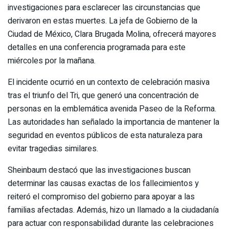
investigaciones para esclarecer las circunstancias que
derivaron en estas muertes. La jefa de Gobierno de la
Ciudad de México, Clara Brugada Molina, ofrecerá mayores
detalles en una conferencia programada para este
miércoles por la mañana.
El incidente ocurrió en un contexto de celebración masiva
tras el triunfo del Tri, que generó una concentración de
personas en la emblemática avenida Paseo de la Reforma.
Las autoridades han señalado la importancia de mantener la
seguridad en eventos públicos de esta naturaleza para
evitar tragedias similares.
Sheinbaum destacó que las investigaciones buscan
determinar las causas exactas de los fallecimientos y
reiteró el compromiso del gobierno para apoyar a las
familias afectadas. Además, hizo un llamado a la ciudadanía
para actuar con responsabilidad durante las celebraciones