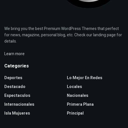
We bring you the best Premium WordPress Themes that perfect
for news, magazine, personal blog, etc. Check our landing page for
details.
Learn more
Categories
Deportes
Lo Mejor En Redes
Destacado
Locales
Espectaculos
Nacionales
Internacionales
Primera Plana
Isla Mujueres
Principal