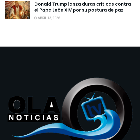
Donald Trump lanza duras críticas contra
el Papa León XIV por su postura de paz
ABRIL 13, 2026