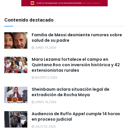
Contenido destacado
Familia de Messi desmiente rumores sobre
salud de su padre
JUNIO 19, 2026
Mara Lezama fortalece el campo en
Quintana Roo con inversión histórica y 42
extensionistas rurales
AGOSTO 2, 2026
Sheinbaum aclara situación legal de
extradición de Rocha Moya
JUNIO 16, 2026
Audiencia de Ruffo Appel cumple 14 horas
en proceso judicial
JULIO 22, 2026