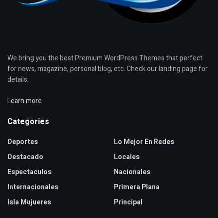
We bring you the best Premium WordPress Themes that perfect
for news, magazine, personal blog, etc. Check our landing page for
details.
Learn more
Categories
Deportes
Lo Mejor En Redes
Destacado
Locales
Espectaculos
Nacionales
Internacionales
Primera Plana
Isla Mujueres
Principal