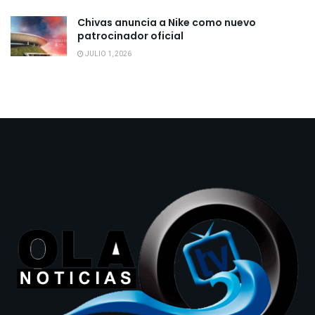
Chivas anuncia a Nike como nuevo
patrocinador oficial
JULIO 1, 2026