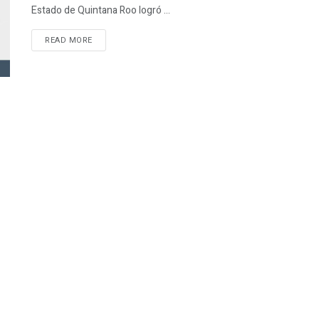
Estado de Quintana Roo logró ...
READ MORE