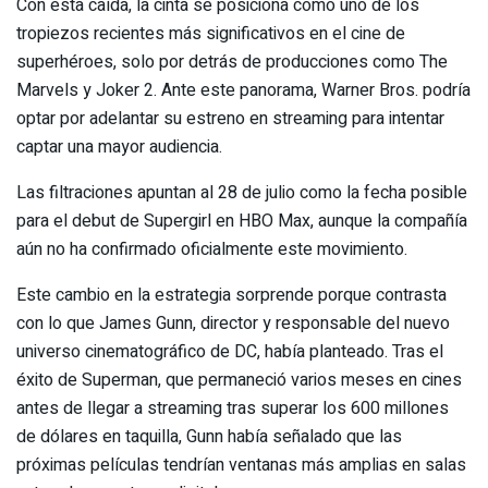
Con esta caída, la cinta se posiciona como uno de los
tropiezos recientes más significativos en el cine de
superhéroes, solo por detrás de producciones como The
Marvels y Joker 2. Ante este panorama, Warner Bros. podría
optar por adelantar su estreno en streaming para intentar
captar una mayor audiencia.
Las filtraciones apuntan al 28 de julio como la fecha posible
para el debut de Supergirl en HBO Max, aunque la compañía
aún no ha confirmado oficialmente este movimiento.
Este cambio en la estrategia sorprende porque contrasta
con lo que James Gunn, director y responsable del nuevo
universo cinematográfico de DC, había planteado. Tras el
éxito de Superman, que permaneció varios meses en cines
antes de llegar a streaming tras superar los 600 millones
de dólares en taquilla, Gunn había señalado que las
próximas películas tendrían ventanas más amplias en salas