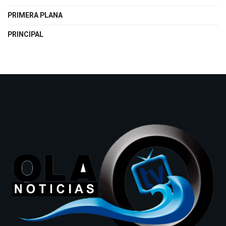
PRIMERA PLANA
PRINCIPAL