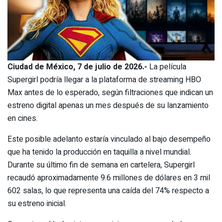
Ciudad de México, 7 de julio de 2026.-
La película
Supergirl podría llegar a la plataforma de streaming HBO
Max antes de lo esperado, según filtraciones que indican un
estreno digital apenas un mes después de su lanzamiento
en cines.
Este posible adelanto estaría vinculado al bajo desempeño
que ha tenido la producción en taquilla a nivel mundial.
Durante su último fin de semana en cartelera, Supergirl
recaudó aproximadamente 9.6 millones de dólares en 3 mil
602 salas, lo que representa una caída del 74% respecto a
su estreno inicial.