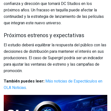
confianza y dirección que tomará DC Studios en los
próximos años. Un fracaso en taquilla puede afectar la
continuidad y la estrategia de lanzamiento de las películas
que integran este nuevo universo.
Próximos estrenos y expectativas
El estudio deberá equilibrar la respuesta del público con las
decisiones de distribución para mantener el interés en sus
producciones. El caso de Supergirl podría ser un indicador
para ajustar las ventanas de estreno y las campañas de
promoción.
También puedes leer:
Más noticias de Espectáculos en
OLA Noticias
.