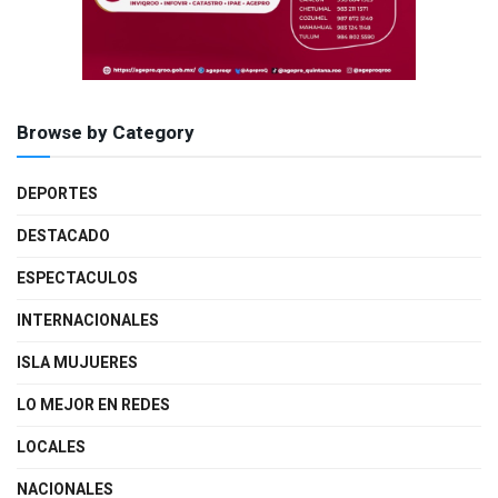
Browse by Category
DEPORTES
DESTACADO
ESPECTACULOS
INTERNACIONALES
ISLA MUJUERES
LO MEJOR EN REDES
LOCALES
NACIONALES