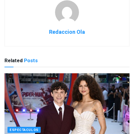
Redaccion Ola
Related
Posts
ESPECTACULOS