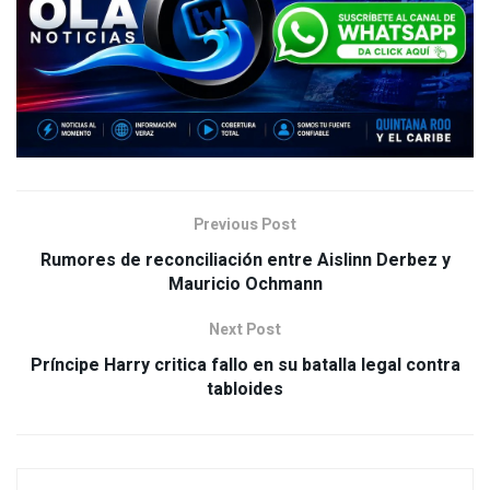
Previous Post
Rumores de reconciliación entre Aislinn Derbez y
Mauricio Ochmann
Next Post
Príncipe Harry critica fallo en su batalla legal contra
tabloides