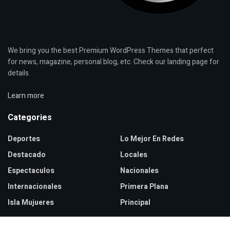
We bring you the best Premium WordPress Themes that perfect
for news, magazine, personal blog, etc. Check our landing page for
details.
Learn more
Categories
Deportes
Lo Mejor En Redes
Destacado
Locales
Espectaculos
Nacionales
Internacionales
Primera Plana
Isla Mujueres
Principal