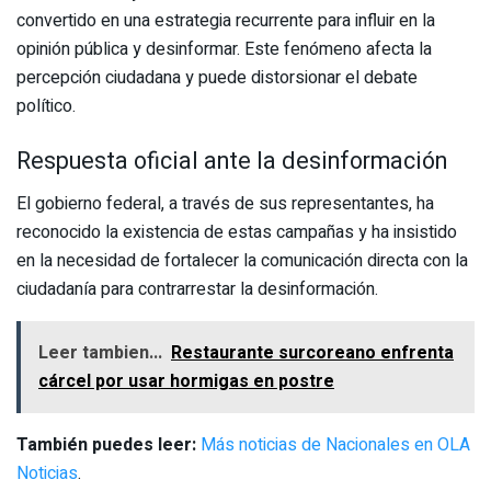
convertido en una estrategia recurrente para influir en la
opinión pública y desinformar. Este fenómeno afecta la
percepción ciudadana y puede distorsionar el debate
político.
Respuesta oficial ante la desinformación
El gobierno federal, a través de sus representantes, ha
reconocido la existencia de estas campañas y ha insistido
en la necesidad de fortalecer la comunicación directa con la
ciudadanía para contrarrestar la desinformación.
Leer tambien...
Restaurante surcoreano enfrenta
cárcel por usar hormigas en postre
También puedes leer:
Más noticias de Nacionales en OLA
Noticias
.