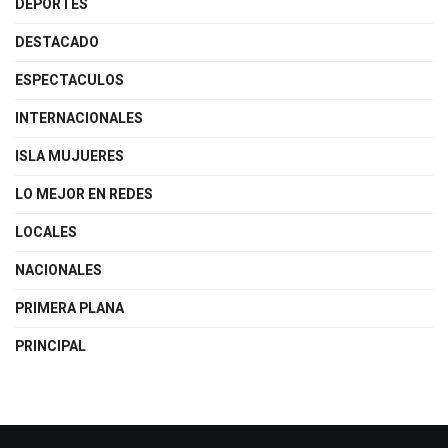
DEPORTES
DESTACADO
ESPECTACULOS
INTERNACIONALES
ISLA MUJUERES
LO MEJOR EN REDES
LOCALES
NACIONALES
PRIMERA PLANA
PRINCIPAL