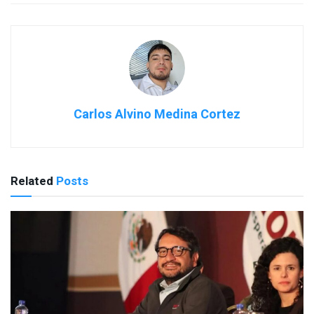
Carlos Alvino Medina Cortez
Related
Posts