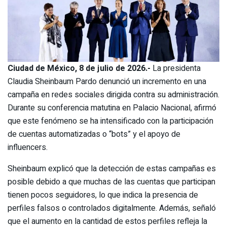
Ciudad de México, 8 de julio de 2026.-
La presidenta
Claudia Sheinbaum Pardo denunció un incremento en una
campaña en redes sociales dirigida contra su administración.
Durante su conferencia matutina en Palacio Nacional, afirmó
que este fenómeno se ha intensificado con la participación
de cuentas automatizadas o “bots” y el apoyo de
influencers.
Sheinbaum explicó que la detección de estas campañas es
posible debido a que muchas de las cuentas que participan
tienen pocos seguidores, lo que indica la presencia de
perfiles falsos o controlados digitalmente. Además, señaló
que el aumento en la cantidad de estos perfiles refleja la