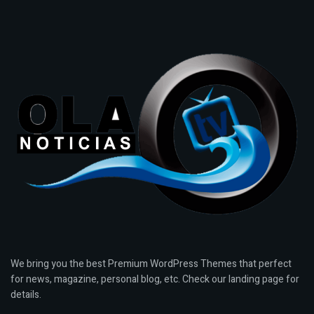
We bring you the best Premium WordPress Themes that perfect
for news, magazine, personal blog, etc. Check our landing page for
details.