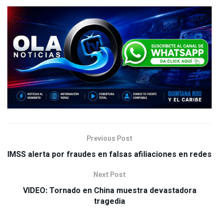
Previous Post
IMSS alerta por fraudes en falsas afiliaciones en redes
Next Post
VIDEO: Tornado en China muestra devastadora
tragedia