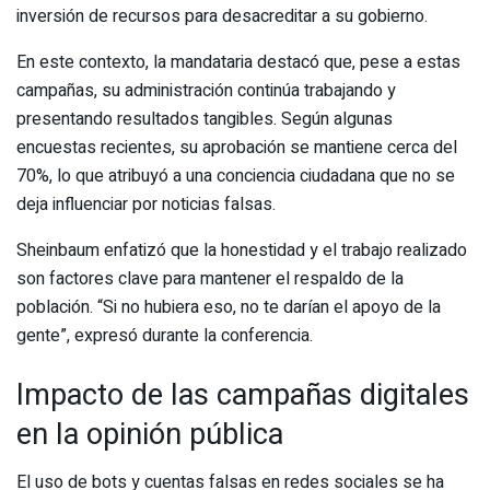
inversión de recursos para desacreditar a su gobierno.
En este contexto, la mandataria destacó que, pese a estas
campañas, su administración continúa trabajando y
presentando resultados tangibles. Según algunas
encuestas recientes, su aprobación se mantiene cerca del
70%, lo que atribuyó a una conciencia ciudadana que no se
deja influenciar por noticias falsas.
Sheinbaum enfatizó que la honestidad y el trabajo realizado
son factores clave para mantener el respaldo de la
población. “Si no hubiera eso, no te darían el apoyo de la
gente”, expresó durante la conferencia.
Impacto de las campañas digitales
en la opinión pública
El uso de bots y cuentas falsas en redes sociales se ha