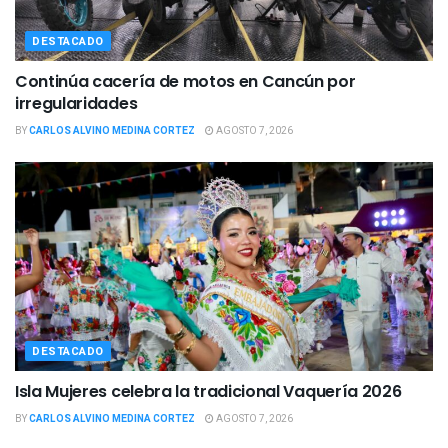
DESTACADO
Continúa cacería de motos en Cancún por
irregularidades
BY
CARLOS ALVINO MEDINA CORTEZ
AGOSTO 7, 2026
DESTACADO
Isla Mujeres celebra la tradicional Vaquería 2026
BY
CARLOS ALVINO MEDINA CORTEZ
AGOSTO 7, 2026