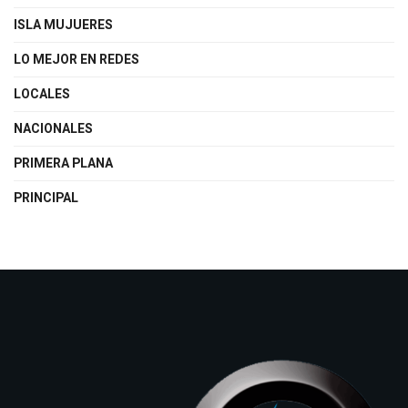
ISLA MUJUERES
LO MEJOR EN REDES
LOCALES
NACIONALES
PRIMERA PLANA
PRINCIPAL