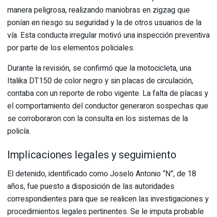
manera peligrosa, realizando maniobras en zigzag que
ponían en riesgo su seguridad y la de otros usuarios de la
vía. Esta conducta irregular motivó una inspección preventiva
por parte de los elementos policiales.
Durante la revisión, se confirmó que la motocicleta, una
Italika DT150 de color negro y sin placas de circulación,
contaba con un reporte de robo vigente. La falta de placas y
el comportamiento del conductor generaron sospechas que
se corroboraron con la consulta en los sistemas de la
policía.
Implicaciones legales y seguimiento
El detenido, identificado como Joselo Antonio “N”, de 18
años, fue puesto a disposición de las autoridades
correspondientes para que se realicen las investigaciones y
procedimientos legales pertinentes. Se le imputa probable