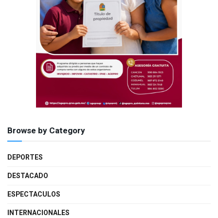
Browse by Category
DEPORTES
DESTACADO
ESPECTACULOS
INTERNACIONALES