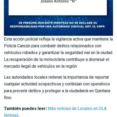
Esta acción policial refleja la vigilancia activa que mantiene la
Policía Cancún para combatir delitos relacionados con
vehículos robados y garantizar la seguridad vial en la ciudad.
La recuperación de la motocicleta contribuye a disminuir el
mercado ilegal de vehículos en la región.
Las autoridades locales reiteran la importancia de reportar
cualquier actividad sospechosa y continúan con operativos
para prevenir delitos y proteger a la ciudadanía en Quintana
Roo.
También puedes leer:
Más noticias de Locales en OLA
Noticias
.