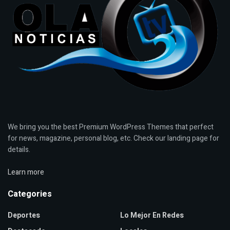
We bring you the best Premium WordPress Themes that perfect
for news, magazine, personal blog, etc. Check our landing page for
details.
Learn more
Categories
Deportes
Lo Mejor En Redes