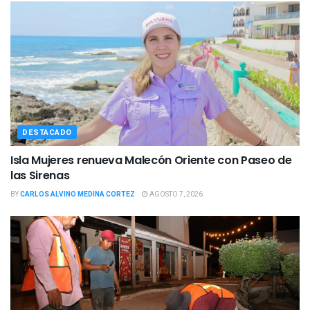
DESTACADO
Isla Mujeres renueva Malecón Oriente con Paseo de
las Sirenas
BY
CARLOS ALVINO MEDINA CORTEZ
AGOSTO 7, 2026