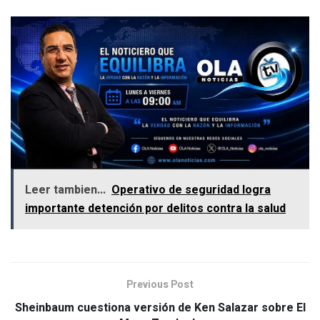
Leer tambien...
Operativo de seguridad logra
importante detención por delitos contra la salud
Previous Post
Sheinbaum cuestiona versión de Ken Salazar sobre El