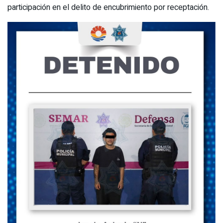
participación en el delito de encubrimiento por receptación.