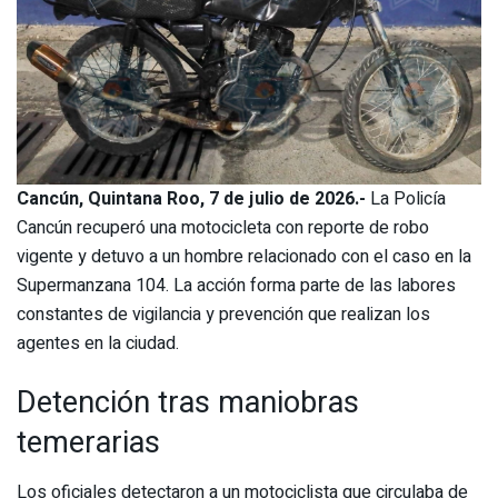
Cancún, Quintana Roo, 7 de julio de 2026.-
La Policía
Cancún recuperó una motocicleta con reporte de robo
vigente y detuvo a un hombre relacionado con el caso en la
Supermanzana 104. La acción forma parte de las labores
constantes de vigilancia y prevención que realizan los
agentes en la ciudad.
Detención tras maniobras
temerarias
Los oficiales detectaron a un motociclista que circulaba de