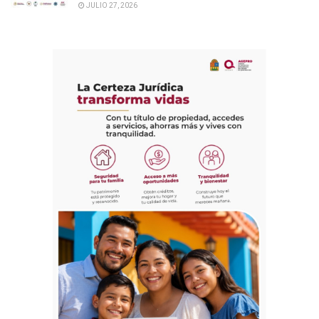
JULIO 27, 2026