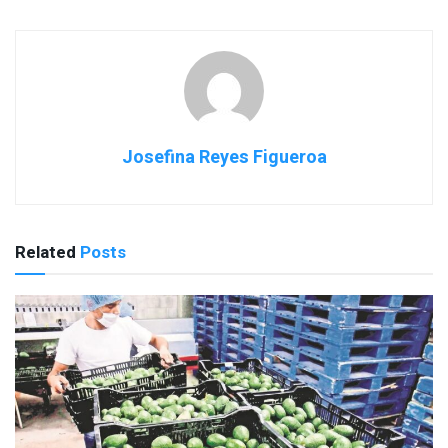
Josefina Reyes Figueroa
Related
Posts