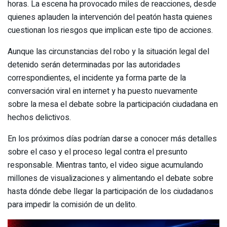
horas. La escena ha provocado miles de reacciones, desde
quienes aplauden la intervención del peatón hasta quienes
cuestionan los riesgos que implican este tipo de acciones.
Aunque las circunstancias del robo y la situación legal del
detenido serán determinadas por las autoridades
correspondientes, el incidente ya forma parte de la
conversación viral en internet y ha puesto nuevamente
sobre la mesa el debate sobre la participación ciudadana en
hechos delictivos.
En los próximos días podrían darse a conocer más detalles
sobre el caso y el proceso legal contra el presunto
responsable. Mientras tanto, el video sigue acumulando
millones de visualizaciones y alimentando el debate sobre
hasta dónde debe llegar la participación de los ciudadanos
para impedir la comisión de un delito.