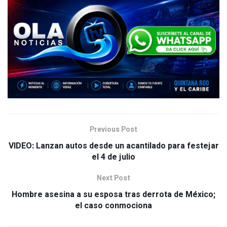
Previous Post
VIDEO: Lanzan autos desde un acantilado para festejar
el 4 de julio
Next Post
Hombre asesina a su esposa tras derrota de México;
el caso conmociona