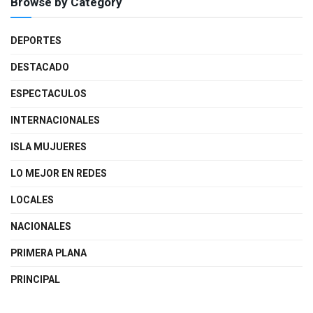
Browse by Category
DEPORTES
DESTACADO
ESPECTACULOS
INTERNACIONALES
ISLA MUJUERES
LO MEJOR EN REDES
LOCALES
NACIONALES
PRIMERA PLANA
PRINCIPAL