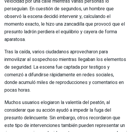
velocidad por una calle mientras varias personas lo
perseguían. En cuestión de segundos, un hombre que
observó la escena decidió intervenir y, calculando el
momento exacto, le hizo una zancadilla que provocó que el
presunto ladrón perdiera el equilibrio y cayera de forma
aparatosa.
Tras la caída, varios ciudadanos aprovecharon para
inmovilizar al sospechoso mientras llegaban los elementos
de seguridad. La escena fue captada por testigos y
comenzó a difundirse rápidamente en redes sociales,
donde acumuló miles de reproducciones y comentarios en
pocas horas.
Muchos usuarios elogiaron la valentía del peatón, al
considerar que su acción ayudó a impedir la fuga del
presunto delincuente. Sin embargo, otros recordaron que
este tipo de intervenciones también pueden representar un