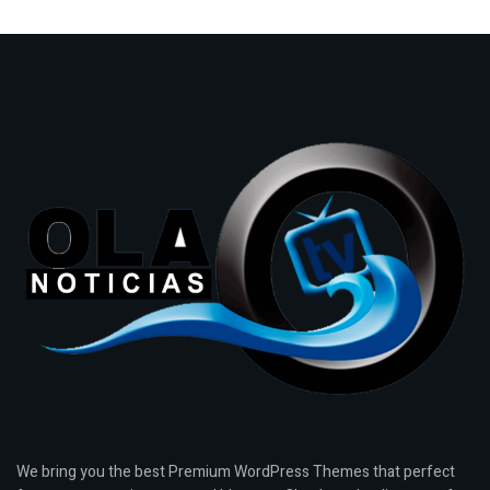
We bring you the best Premium WordPress Themes that perfect