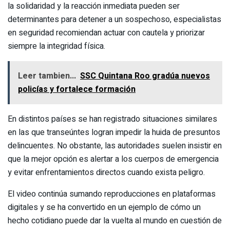
la solidaridad y la reacción inmediata pueden ser
determinantes para detener a un sospechoso, especialistas
en seguridad recomiendan actuar con cautela y priorizar
siempre la integridad física.
Leer tambien...
SSC Quintana Roo gradúa nuevos
policías y fortalece formación
En distintos países se han registrado situaciones similares
en las que transeúntes logran impedir la huida de presuntos
delincuentes. No obstante, las autoridades suelen insistir en
que la mejor opción es alertar a los cuerpos de emergencia
y evitar enfrentamientos directos cuando exista peligro.
El video continúa sumando reproducciones en plataformas
digitales y se ha convertido en un ejemplo de cómo un
hecho cotidiano puede dar la vuelta al mundo en cuestión de