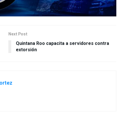
Next Post
Quintana Roo capacita a servidores contra
extorsión
ortez