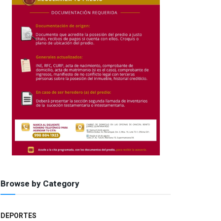
Browse by Category
DEPORTES