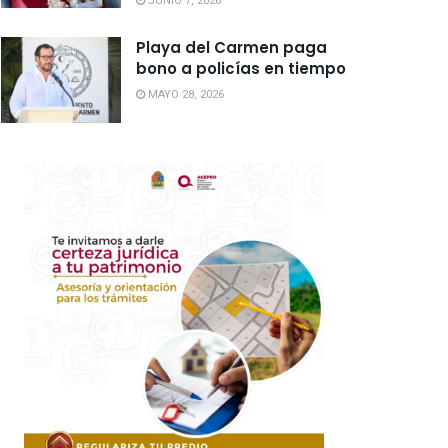
JUNIO 7, 2026
Playa del Carmen paga
bono a policías en tiempo
MAYO 28, 2026