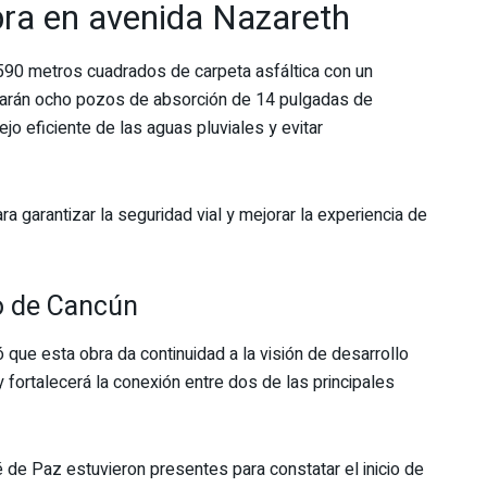
obra en avenida Nazareth
 590 metros cuadrados de carpeta asfáltica con un
rarán ocho pozos de absorción de 14 pulgadas de
o eficiente de las aguas pluviales y evitar
a garantizar la seguridad vial y mejorar la experiencia de
no de Cancún
 que esta obra da continuidad a la visión de desarrollo
 fortalecerá la conexión entre dos de las principales
 de Paz estuvieron presentes para constatar el inicio de