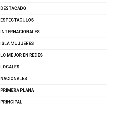
DESTACADO
ESPECTACULOS
INTERNACIONALES
ISLA MUJUERES
LO MEJOR EN REDES
LOCALES
NACIONALES
PRIMERA PLANA
PRINCIPAL