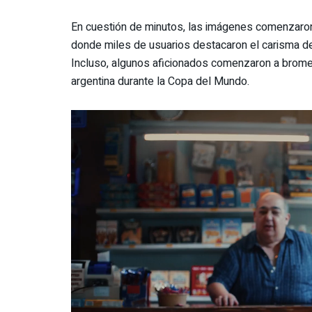
En cuestión de minutos, las imágenes comenzaron 
donde miles de usuarios destacaron el carisma del
Incluso, algunos aficionados comenzaron a brome
argentina durante la Copa del Mundo.