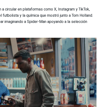
a circular en plataformas como X, Instagram y TikTok,
 futbolista y la química que mostró junto a Tom Holland.
ar imaginando a Spider-Man apoyando a la selección