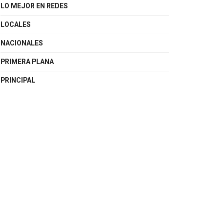
LO MEJOR EN REDES
LOCALES
NACIONALES
PRIMERA PLANA
PRINCIPAL