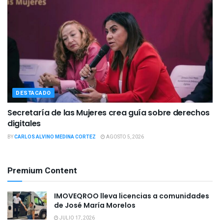
DESTACADO
Secretaría de las Mujeres crea guía sobre derechos
digitales
BY
CARLOS ALVINO MEDINA CORTEZ
AGOSTO 5, 2026
Premium Content
IMOVEQROO lleva licencias a comunidades
de José María Morelos
JULIO 17, 2026