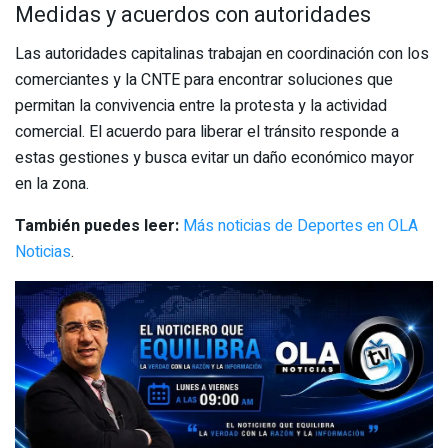
Medidas y acuerdos con autoridades
Las autoridades capitalinas trabajan en coordinación con los
comerciantes y la CNTE para encontrar soluciones que
permitan la convivencia entre la protesta y la actividad
comercial. El acuerdo para liberar el tránsito responde a
estas gestiones y busca evitar un daño económico mayor
en la zona.
También puedes leer:
Más noticias de Deportes en OLA
Noticias
.