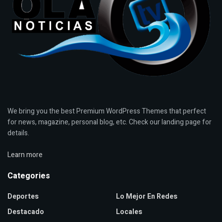
We bring you the best Premium WordPress Themes that perfect
for news, magazine, personal blog, etc. Check our landing page for
details.
Learn more
Categories
Deportes
Lo Mejor En Redes
Destacado
Locales