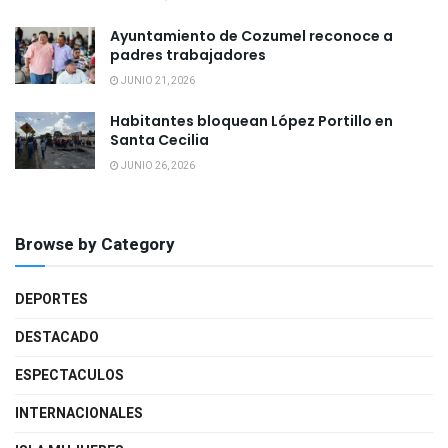
Ayuntamiento de Cozumel reconoce a
padres trabajadores
JUNIO 21, 2026
Habitantes bloquean López Portillo en
Santa Cecilia
JUNIO 26, 2026
Browse by Category
DEPORTES
DESTACADO
ESPECTACULOS
INTERNACIONALES