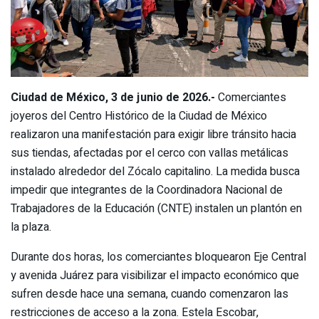
Ciudad de México, 3 de junio de 2026.-
Comerciantes
joyeros del Centro Histórico de la Ciudad de México
realizaron una manifestación para exigir libre tránsito hacia
sus tiendas, afectadas por el cerco con vallas metálicas
instalado alrededor del Zócalo capitalino. La medida busca
impedir que integrantes de la Coordinadora Nacional de
Trabajadores de la Educación (CNTE) instalen un plantón en
la plaza.
Durante dos horas, los comerciantes bloquearon Eje Central
y avenida Juárez para visibilizar el impacto económico que
sufren desde hace una semana, cuando comenzaron las
restricciones de acceso a la zona. Estela Escobar,