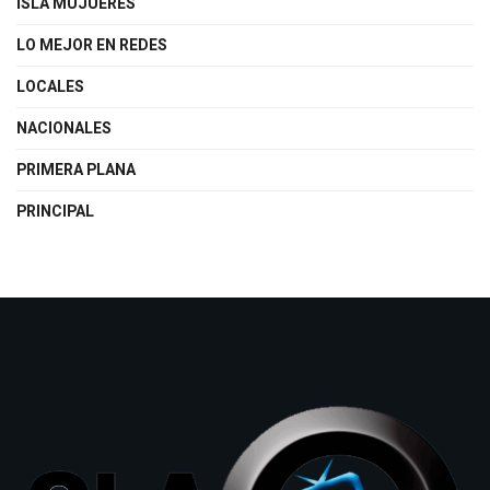
ISLA MUJUERES
LO MEJOR EN REDES
LOCALES
NACIONALES
PRIMERA PLANA
PRINCIPAL