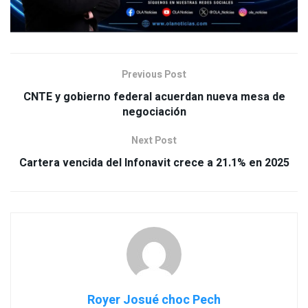
Previous Post
CNTE y gobierno federal acuerdan nueva mesa de
negociación
Next Post
Cartera vencida del Infonavit crece a 21.1% en 2025
Royer Josué choc Pech