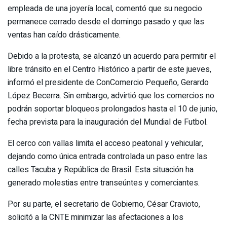
empleada de una joyería local, comentó que su negocio
permanece cerrado desde el domingo pasado y que las
ventas han caído drásticamente.
Debido a la protesta, se alcanzó un acuerdo para permitir el
libre tránsito en el Centro Histórico a partir de este jueves,
informó el presidente de ConComercio Pequeño, Gerardo
López Becerra. Sin embargo, advirtió que los comercios no
podrán soportar bloqueos prolongados hasta el 10 de junio,
fecha prevista para la inauguración del Mundial de Futbol.
El cerco con vallas limita el acceso peatonal y vehicular,
dejando como única entrada controlada un paso entre las
calles Tacuba y República de Brasil. Esta situación ha
generado molestias entre transeúntes y comerciantes.
Por su parte, el secretario de Gobierno, César Cravioto,
solicitó a la CNTE minimizar las afectaciones a los