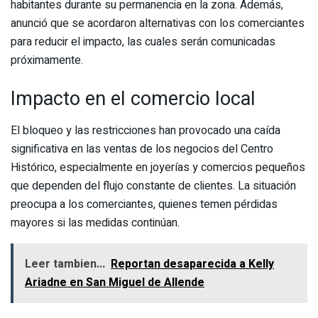
habitantes durante su permanencia en la zona. Además,
anunció que se acordaron alternativas con los comerciantes
para reducir el impacto, las cuales serán comunicadas
próximamente.
Impacto en el comercio local
El bloqueo y las restricciones han provocado una caída
significativa en las ventas de los negocios del Centro
Histórico, especialmente en joyerías y comercios pequeños
que dependen del flujo constante de clientes. La situación
preocupa a los comerciantes, quienes temen pérdidas
mayores si las medidas continúan.
Leer tambien...
Reportan desaparecida a Kelly
Ariadne en San Miguel de Allende