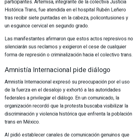
participantes. Artemisa, integrante de la colectiva Justicia
Histórica Trans, fue atendida en el hospital Rubén Leñero
tras recibir siete puntadas en la cabeza, policontusiones y
un esguince cervical en segundo grado.
Las manifestantes afirmaron que estos actos represivos no
silenciarán sus reclamos y exigieron el cese de cualquier
forma de represión o criminalización hacia el colectivo trans.
Amnistía Internacional pide diálogo
Amnistía Internacional expresó su preocupación por el uso
de la fuerza en el desalojo y exhortó a las autoridades
federales a privilegiar el diálogo. En un comunicado, la
organización recordó que la protesta buscaba visibilizar la
discriminación y violencia histórica que enfrenta la población
trans en México.
AI pidió establecer canales de comunicación genuinos que