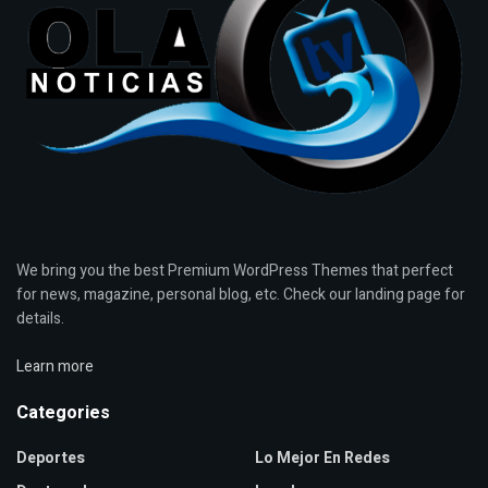
We bring you the best Premium WordPress Themes that perfect
for news, magazine, personal blog, etc. Check our landing page for
details.
Learn more
Categories
Deportes
Lo Mejor En Redes