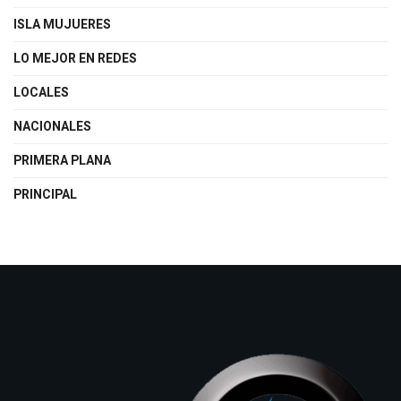
ISLA MUJUERES
LO MEJOR EN REDES
LOCALES
NACIONALES
PRIMERA PLANA
PRINCIPAL