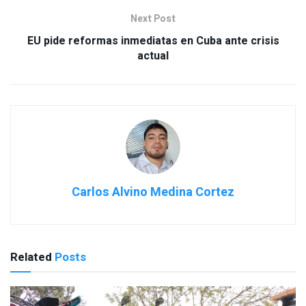
Next Post
EU pide reformas inmediatas en Cuba ante crisis
actual
Carlos Alvino Medina Cortez
Related
Posts