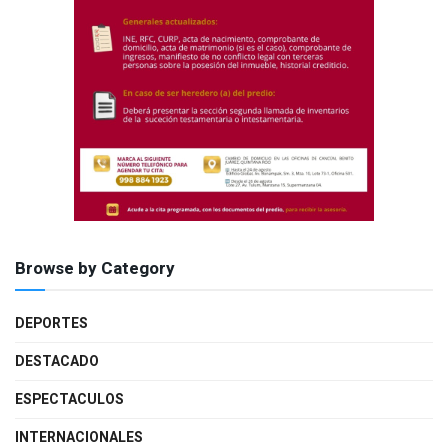
Browse by Category
DEPORTES
DESTACADO
ESPECTACULOS
INTERNACIONALES