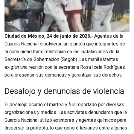
Ciudad de México, 24 de junio de 2026.-
Agentes de la
Guardia Nacional disolvieron un plantón que integrantes de
la comunidad trans mantenían en las instalaciones de la
Secretaría de Gobernación (Segob). Las manifestantes
exigían una reunión con la secretaria Rosa Icela Rodríguez
para presentar sus demandas y garantizar sus derechos.
Desalojo y denuncias de violencia
El desalojo ocurrió el martes y fue reportado por diversas
organizaciones y medios. Las activistas denunciaron que la
Guardia Nacional utilizó extintores y agentes químicos para
dispersar la protesta, lo que generó lesiones entre algunas