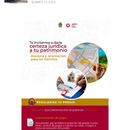
MAYO 12, 2026