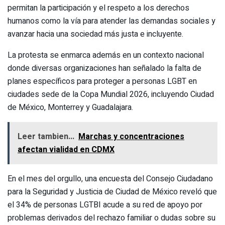
permitan la participación y el respeto a los derechos
humanos como la vía para atender las demandas sociales y
avanzar hacia una sociedad más justa e incluyente.
La protesta se enmarca además en un contexto nacional
donde diversas organizaciones han señalado la falta de
planes específicos para proteger a personas LGBT en
ciudades sede de la Copa Mundial 2026, incluyendo Ciudad
de México, Monterrey y Guadalajara.
Leer tambien...
Marchas y concentraciones
afectan vialidad en CDMX
En el mes del orgullo, una encuesta del Consejo Ciudadano
para la Seguridad y Justicia de Ciudad de México reveló que
el 34% de personas LGTBI acude a su red de apoyo por
problemas derivados del rechazo familiar o dudas sobre su