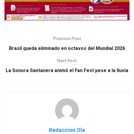
Previous Post
Brasil queda eliminado en octavos del Mundial 2026
Next Post
La Sonora Santanera animó el Fan Fest pese a la lluvia
Redaccion Ola