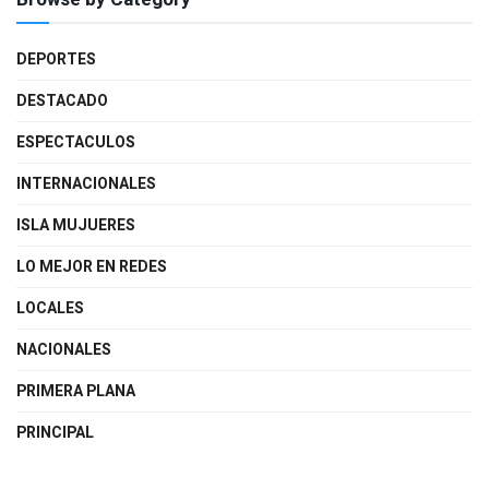
DEPORTES
DESTACADO
ESPECTACULOS
INTERNACIONALES
ISLA MUJUERES
LO MEJOR EN REDES
LOCALES
NACIONALES
PRIMERA PLANA
PRINCIPAL