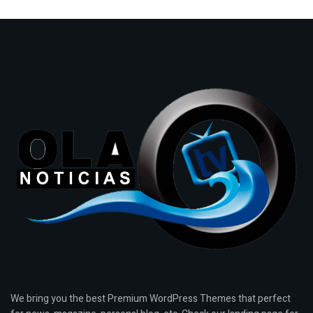
We bring you the best Premium WordPress Themes that perfect