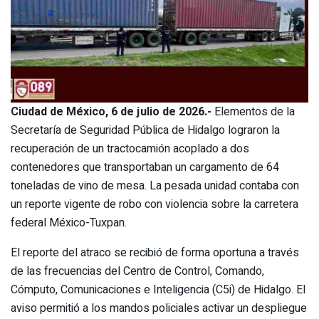
Ciudad de México, 6 de julio de 2026.-
Elementos de la
Secretaría de Seguridad Pública de Hidalgo lograron la
recuperación de un tractocamión acoplado a dos
contenedores que transportaban un cargamento de 64
toneladas de vino de mesa. La pesada unidad contaba con
un reporte vigente de robo con violencia sobre la carretera
federal México-Tuxpan.
El reporte del atraco se recibió de forma oportuna a través
de las frecuencias del Centro de Control, Comando,
Cómputo, Comunicaciones e Inteligencia (C5i) de Hidalgo. El
aviso permitió a los mandos policiales activar un despliegue