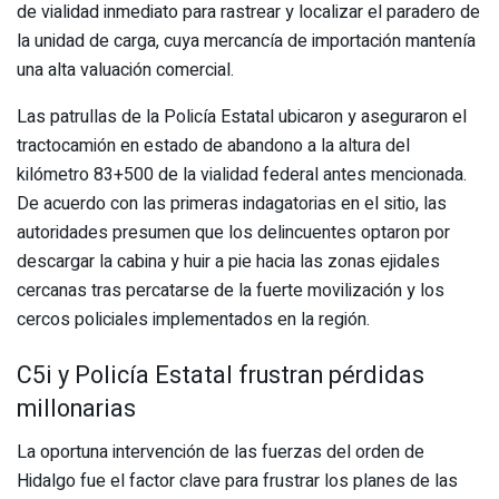
de vialidad inmediato para rastrear y localizar el paradero de
la unidad de carga, cuya mercancía de importación mantenía
una alta valuación comercial.
Las patrullas de la Policía Estatal ubicaron y aseguraron el
tractocamión en estado de abandono a la altura del
kilómetro 83+500 de la vialidad federal antes mencionada.
De acuerdo con las primeras indagatorias en el sitio, las
autoridades presumen que los delincuentes optaron por
descargar la cabina y huir a pie hacia las zonas ejidales
cercanas tras percatarse de la fuerte movilización y los
cercos policiales implementados en la región.
C5i y Policía Estatal frustran pérdidas
millonarias
La oportuna intervención de las fuerzas del orden de
Hidalgo fue el factor clave para frustrar los planes de las