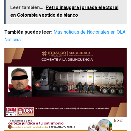
Leer tambien...
Petro inaugura jornada electoral
en Colombia vestido de blanco
También puedes leer:
Más noticias de Nacionales en OLA
Noticias
.