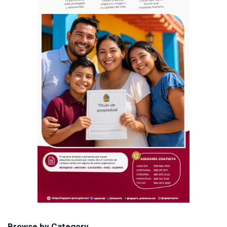
Browse by Category