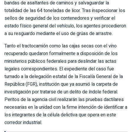
bandas de asaltantes de caminos y salvaguardar la
totalidad de las 64 toneladas de licor. Tras inspeccionar los
sellos de seguridad de los contenedores y verificar el
estado físico general del vehículo, los agentes procedieron
a su resguardo mediante el uso de grúas de arrastre.
Tanto el tractocamión como las cajas secas con el vino
recuperado quedaron formalmente a disposición de los
ministerios públicos federales para deslindar las actas
legales correspondientes. El expediente del caso fue
turnado a la delegación estatal de la Fiscalía General de la
República (FGR), institución que ya asumió la carpeta de
investigación por tratarse de un delito de índole federal.
Peritos de la agencia civil realizarán las pruebas dactilares
necesarias en la unidad con la firme intención de identificar a
los integrantes de la célula delictiva que opera en este
corredor industrial.