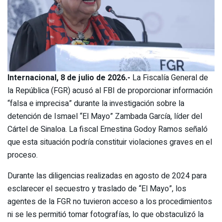
Internacional, 8 de julio de 2026.-
La Fiscalía General de
la República (FGR) acusó al FBI de proporcionar información
“falsa e imprecisa” durante la investigación sobre la
detención de Ismael “El Mayo” Zambada García, líder del
Cártel de Sinaloa. La fiscal Ernestina Godoy Ramos señaló
que esta situación podría constituir violaciones graves en el
proceso.
Durante las diligencias realizadas en agosto de 2024 para
esclarecer el secuestro y traslado de “El Mayo”, los
agentes de la FGR no tuvieron acceso a los procedimientos
ni se les permitió tomar fotografías, lo que obstaculizó la