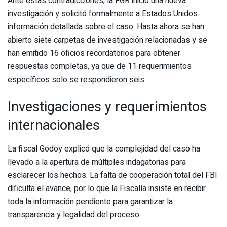
Ante estas contradicciones, la FGR inició una nueva
investigación y solicitó formalmente a Estados Unidos
información detallada sobre el caso. Hasta ahora se han
abierto siete carpetas de investigación relacionadas y se
han emitido 16 oficios recordatorios para obtener
respuestas completas, ya que de 11 requerimientos
específicos solo se respondieron seis.
Investigaciones y requerimientos
internacionales
La fiscal Godoy explicó que la complejidad del caso ha
llevado a la apertura de múltiples indagatorias para
esclarecer los hechos. La falta de cooperación total del FBI
dificulta el avance, por lo que la Fiscalía insiste en recibir
toda la información pendiente para garantizar la
transparencia y legalidad del proceso.