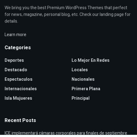
We bring you the best Premium WordPress Themes that perfect
for news, magazine, personal blog, etc. Check our landing page for
details.
Learn more
Categories
Deportes
Lo Mejor En Redes
Destacado
Locales
Espectaculos
Nacionales
Internacionales
Primera Plana
Isla Mujueres
Principal
Recent Posts
ICE implementará cámaras corporales para finales de septiembre