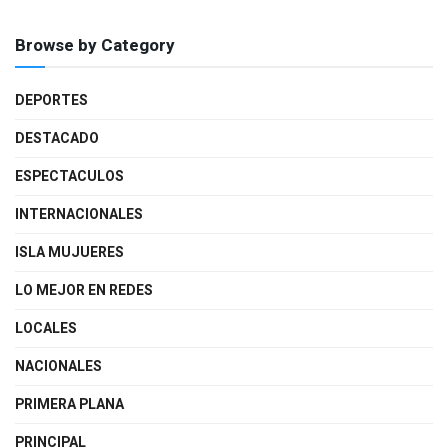
Browse by Category
DEPORTES
DESTACADO
ESPECTACULOS
INTERNACIONALES
ISLA MUJUERES
LO MEJOR EN REDES
LOCALES
NACIONALES
PRIMERA PLANA
PRINCIPAL