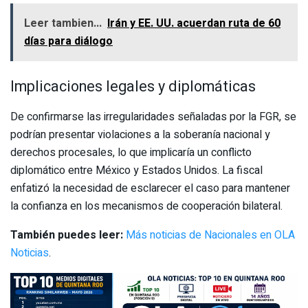
Leer tambien...
Irán y EE. UU. acuerdan ruta de 60
días para diálogo
Implicaciones legales y diplomáticas
De confirmarse las irregularidades señaladas por la FGR, se
podrían presentar violaciones a la soberanía nacional y
derechos procesales, lo que implicaría un conflicto
diplomático entre México y Estados Unidos. La fiscal
enfatizó la necesidad de esclarecer el caso para mantener
la confianza en los mecanismos de cooperación bilateral.
También puedes leer:
Más noticias de Nacionales en OLA
Noticias
.