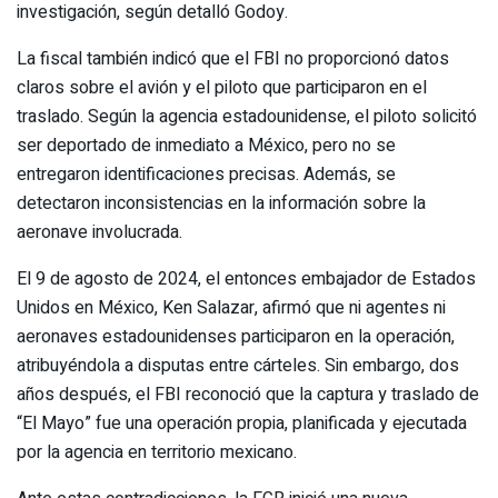
investigación, según detalló Godoy.
La fiscal también indicó que el FBI no proporcionó datos
claros sobre el avión y el piloto que participaron en el
traslado. Según la agencia estadounidense, el piloto solicitó
ser deportado de inmediato a México, pero no se
entregaron identificaciones precisas. Además, se
detectaron inconsistencias en la información sobre la
aeronave involucrada.
El 9 de agosto de 2024, el entonces embajador de Estados
Unidos en México, Ken Salazar, afirmó que ni agentes ni
aeronaves estadounidenses participaron en la operación,
atribuyéndola a disputas entre cárteles. Sin embargo, dos
años después, el FBI reconoció que la captura y traslado de
“El Mayo” fue una operación propia, planificada y ejecutada
por la agencia en territorio mexicano.