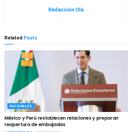
Redaccion Ola
Related
Posts
NACIONALES
México y Perú restablecen relaciones y preparan
reapertura de embajadas