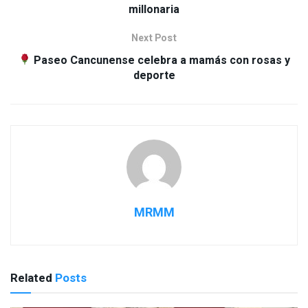
millonaria
Next Post
Paseo Cancunense celebra a mamás con rosas y
deporte
MRMM
Related
Posts