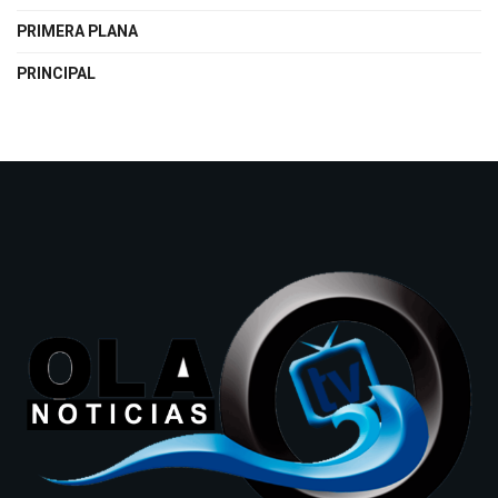
PRIMERA PLANA
PRINCIPAL