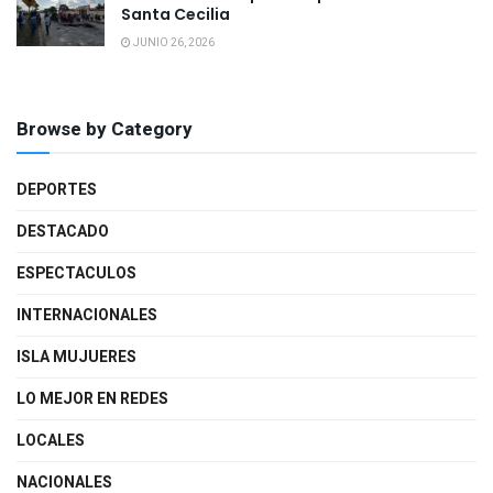
Santa Cecilia
JUNIO 26, 2026
Browse by Category
DEPORTES
DESTACADO
ESPECTACULOS
INTERNACIONALES
ISLA MUJUERES
LO MEJOR EN REDES
LOCALES
NACIONALES