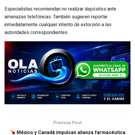
Especialistas recomiendan no realizar depósitos ante
amenazas telefónicas. También sugieren reportar
inmediatamente cualquier intento de extorsión a las
autoridades correspondientes.
Previous Post
México y Canadá impulsan alianza farmacéutica