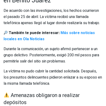
en Benito Juárez
De acuerdo con las investigaciones, los hechos ocurrieron
el pasado 25 de abril. La víctima recibió una llamada
telefónica apenas llegó al lugar donde realizaría su trabajo.
También te puede interesar:
Más sobre noticias
locales en Ola Noticias
Durante la comunicación, un sujeto afirmó pertenecer a un
grupo delictivo. Posteriormente, exigió 200 mil pesos para
permitirle salir del sitio sin problemas.
La víctima no pudo cubrir la cantidad solicitada. Después,
los presuntos delincuentes pidieron enlazar a su esposo en
la misma llamada telefónica.
Amenazas obligaron a realizar
depósitos