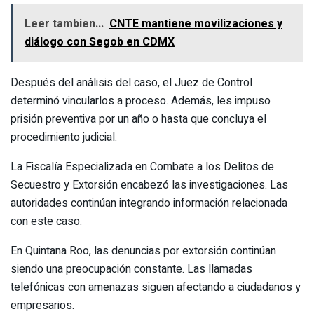
Leer tambien...
CNTE mantiene movilizaciones y
diálogo con Segob en CDMX
Después del análisis del caso, el Juez de Control
determinó vincularlos a proceso. Además, les impuso
prisión preventiva por un año o hasta que concluya el
procedimiento judicial.
La Fiscalía Especializada en Combate a los Delitos de
Secuestro y Extorsión encabezó las investigaciones. Las
autoridades continúan integrando información relacionada
con este caso.
En Quintana Roo, las denuncias por extorsión continúan
siendo una preocupación constante. Las llamadas
telefónicas con amenazas siguen afectando a ciudadanos y
empresarios.