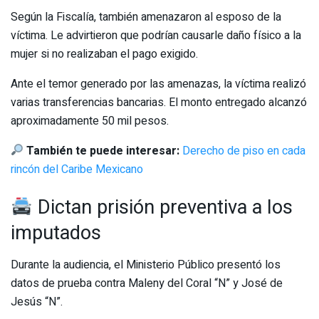
Según la Fiscalía, también amenazaron al esposo de la
víctima. Le advirtieron que podrían causarle daño físico a la
mujer si no realizaban el pago exigido.
Ante el temor generado por las amenazas, la víctima realizó
varias transferencias bancarias. El monto entregado alcanzó
aproximadamente 50 mil pesos.
También te puede interesar:
Derecho de piso en cada
rincón del Caribe Mexicano
Dictan prisión preventiva a los
imputados
Durante la audiencia, el Ministerio Público presentó los
datos de prueba contra Maleny del Coral “N” y José de
Jesús “N”.