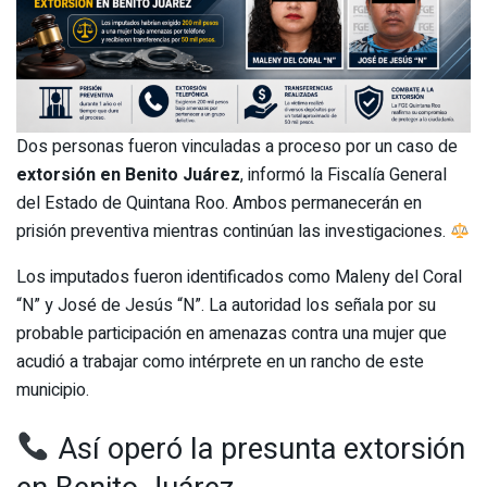
Dos personas fueron vinculadas a proceso por un caso de
extorsión en Benito Juárez
, informó la Fiscalía General
del Estado de Quintana Roo. Ambos permanecerán en
prisión preventiva mientras continúan las investigaciones.
Los imputados fueron identificados como Maleny del Coral
“N” y José de Jesús “N”. La autoridad los señala por su
probable participación en amenazas contra una mujer que
acudió a trabajar como intérprete en un rancho de este
municipio.
Así operó la presunta extorsión