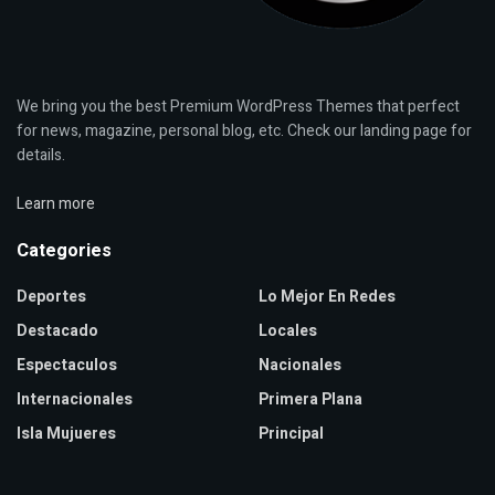
We bring you the best Premium WordPress Themes that perfect
for news, magazine, personal blog, etc. Check our landing page for
details.
Learn more
Categories
Deportes
Lo Mejor En Redes
Destacado
Locales
Espectaculos
Nacionales
Internacionales
Primera Plana
Isla Mujueres
Principal