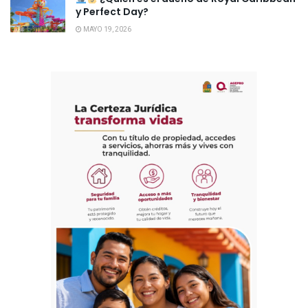
y Perfect Day?
MAYO 19, 2026