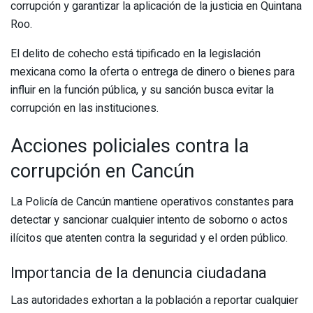
corrupción y garantizar la aplicación de la justicia en Quintana
Roo.
El delito de cohecho está tipificado en la legislación
mexicana como la oferta o entrega de dinero o bienes para
influir en la función pública, y su sanción busca evitar la
corrupción en las instituciones.
Acciones policiales contra la
corrupción en Cancún
La Policía de Cancún mantiene operativos constantes para
detectar y sancionar cualquier intento de soborno o actos
ilícitos que atenten contra la seguridad y el orden público.
Importancia de la denuncia ciudadana
Las autoridades exhortan a la población a reportar cualquier