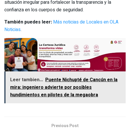
situación irregular para fortalecer la transparencia y la
confianza en los cuerpos de seguridad.
También puedes leer:
Más noticias de Locales en OLA
Noticias
.
Leer tambien...
Puente Nichupté de Cancún en la
mira: ingeniero advierte por posibles
hundimientos en pilotes de la megaobra
Previous Post