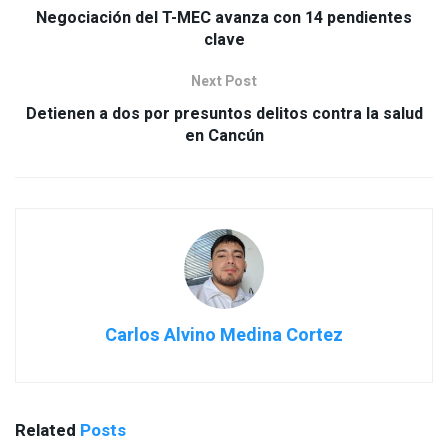
Negociación del T-MEC avanza con 14 pendientes
clave
Next Post
Detienen a dos por presuntos delitos contra la salud
en Cancún
Carlos Alvino Medina Cortez
Related
Posts