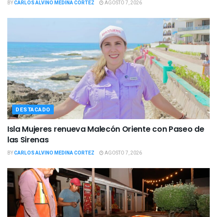
BY
CARLOS ALVINO MEDINA CORTEZ
AGOSTO 7, 2026
DESTACADO
Isla Mujeres renueva Malecón Oriente con Paseo de
las Sirenas
BY
CARLOS ALVINO MEDINA CORTEZ
AGOSTO 7, 2026