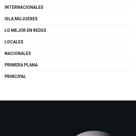
INTERNACIONALES
ISLA MUJUERES
LO MEJOR EN REDES
LOCALES
NACIONALES
PRIMERA PLANA
PRINCIPAL