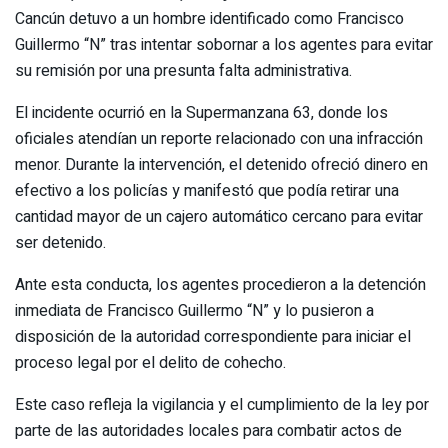
Cancún detuvo a un hombre identificado como Francisco
Guillermo “N” tras intentar sobornar a los agentes para evitar
su remisión por una presunta falta administrativa.
El incidente ocurrió en la Supermanzana 63, donde los
oficiales atendían un reporte relacionado con una infracción
menor. Durante la intervención, el detenido ofreció dinero en
efectivo a los policías y manifestó que podía retirar una
cantidad mayor de un cajero automático cercano para evitar
ser detenido.
Ante esta conducta, los agentes procedieron a la detención
inmediata de Francisco Guillermo “N” y lo pusieron a
disposición de la autoridad correspondiente para iniciar el
proceso legal por el delito de cohecho.
Este caso refleja la vigilancia y el cumplimiento de la ley por
parte de las autoridades locales para combatir actos de