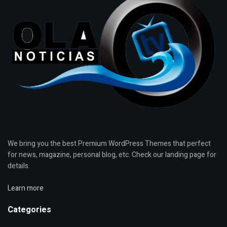
We bring you the best Premium WordPress Themes that perfect
for news, magazine, personal blog, etc. Check our landing page for
details.
Learn more
Categories