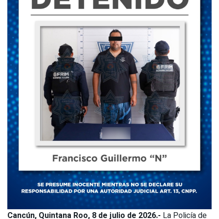
Cancún, Quintana Roo, 8 de julio de 2026.-
La Policía de