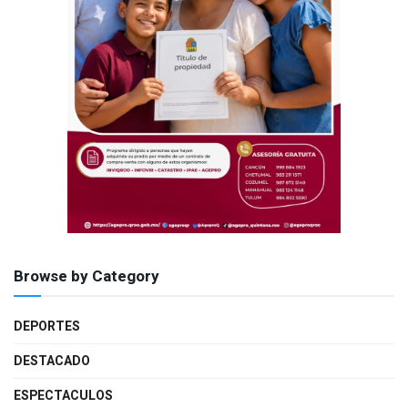
Browse by Category
DEPORTES
DESTACADO
ESPECTACULOS