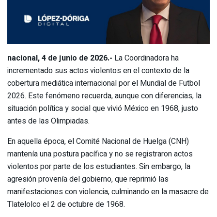
nacional, 4 de junio de 2026.-
La Coordinadora ha
incrementado sus actos violentos en el contexto de la
cobertura mediática internacional por el Mundial de Futbol
2026. Este fenómeno recuerda, aunque con diferencias, la
situación política y social que vivió México en 1968, justo
antes de las Olimpiadas.
En aquella época, el Comité Nacional de Huelga (CNH)
mantenía una postura pacífica y no se registraron actos
violentos por parte de los estudiantes. Sin embargo, la
agresión provenía del gobierno, que reprimió las
manifestaciones con violencia, culminando en la masacre de
Tlatelolco el 2 de octubre de 1968.