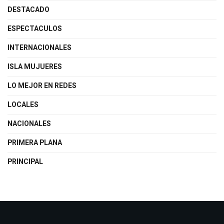
DESTACADO
ESPECTACULOS
INTERNACIONALES
ISLA MUJUERES
LO MEJOR EN REDES
LOCALES
NACIONALES
PRIMERA PLANA
PRINCIPAL