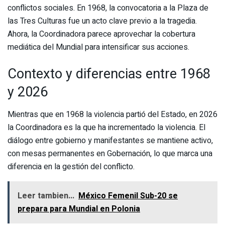
conflictos sociales. En 1968, la convocatoria a la Plaza de
las Tres Culturas fue un acto clave previo a la tragedia.
Ahora, la Coordinadora parece aprovechar la cobertura
mediática del Mundial para intensificar sus acciones.
Contexto y diferencias entre 1968
y 2026
Mientras que en 1968 la violencia partió del Estado, en 2026
la Coordinadora es la que ha incrementado la violencia. El
diálogo entre gobierno y manifestantes se mantiene activo,
con mesas permanentes en Gobernación, lo que marca una
diferencia en la gestión del conflicto.
Leer tambien...
México Femenil Sub-20 se
prepara para Mundial en Polonia