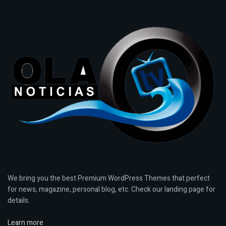
We bring you the best Premium WordPress Themes that perfect
for news, magazine, personal blog, etc. Check our landing page for
details.
Learn more