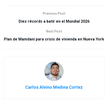
Previous Post
Diez récords a batir en el Mundial 2026
Next Post
Plan de Mamdani para crisis de vivienda en Nueva York
Carlos Alvino Medina Cortez