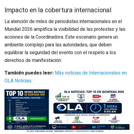
Impacto en la cobertura internacional
La atención de miles de periodistas internacionales en el
Mundial 2026 amplifica la visibilidad de las protestas y las
acciones de la Coordinadora. Este escenario genera un
ambiente complejo para las autoridades, que deben
equilibrar la seguridad del evento con el respeto a los
derechos de manifestación.
También puedes leer:
Más noticias de Internacionales en
OLA Noticias
.