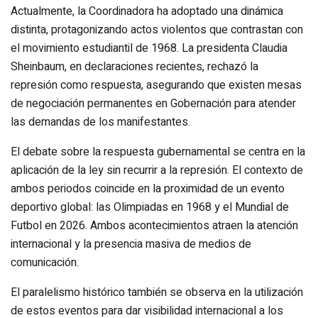
Actualmente, la Coordinadora ha adoptado una dinámica
distinta, protagonizando actos violentos que contrastan con
el movimiento estudiantil de 1968. La presidenta Claudia
Sheinbaum, en declaraciones recientes, rechazó la
represión como respuesta, asegurando que existen mesas
de negociación permanentes en Gobernación para atender
las demandas de los manifestantes.
El debate sobre la respuesta gubernamental se centra en la
aplicación de la ley sin recurrir a la represión. El contexto de
ambos periodos coincide en la proximidad de un evento
deportivo global: las Olimpiadas en 1968 y el Mundial de
Futbol en 2026. Ambos acontecimientos atraen la atención
internacional y la presencia masiva de medios de
comunicación.
El paralelismo histórico también se observa en la utilización
de estos eventos para dar visibilidad internacional a los