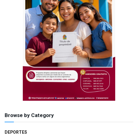
Browse by Category
DEPORTES