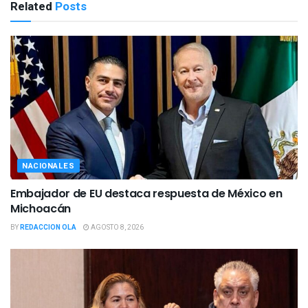
Related
Posts
NACIONALES
Embajador de EU destaca respuesta de México en
Michoacán
BY
REDACCION OLA
AGOSTO 8, 2026