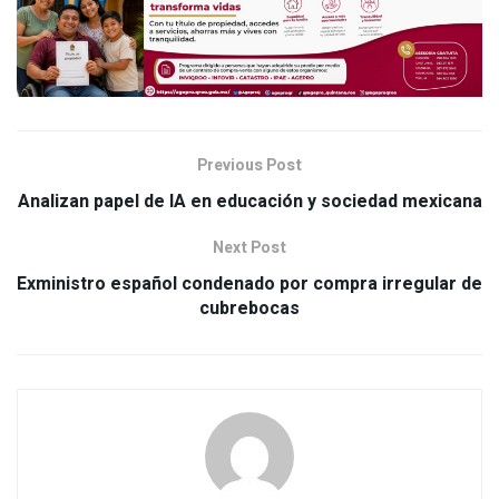
Previous Post
Analizan papel de IA en educación y sociedad mexicana
Next Post
Exministro español condenado por compra irregular de
cubrebocas