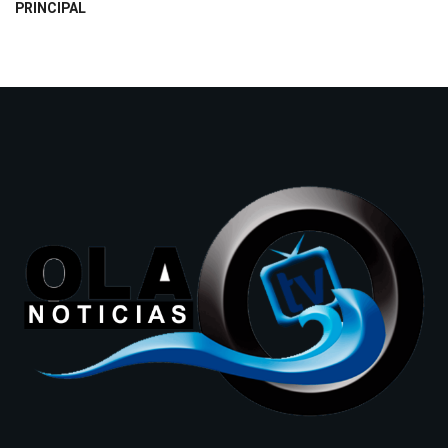
PRINCIPAL