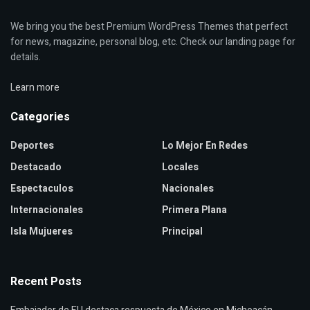
We bring you the best Premium WordPress Themes that perfect
for news, magazine, personal blog, etc. Check our landing page for
details.
Learn more
Categories
Deportes
Lo Mejor En Redes
Destacado
Locales
Espectaculos
Nacionales
Internacionales
Primera Plana
Isla Mujueres
Principal
Recent Posts