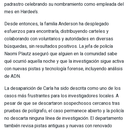
padrastro celebrando su nombramiento como empleada del
mes en Hardee’s.
Desde entonces, la familia Anderson ha desplegado
esfuerzos para encontrarla, distribuyendo carteles y
colaborando con voluntarios y autoridades en diversas
búsquedas, sin resultados positivos. La jefa de policía
Naomi Plautz aseguró que alguien en la comunidad sabe
qué ocurrió aquella noche y que la investigación sigue activa
con nuevas pistas y tecnología forense, incluyendo análisis
de ADN.
La desaparición de Carla ha sido descrita como uno de los
casos más frustrantes para los investigadores locales. A
pesar de que se descartaron sospechosos cercanos tras
pruebas de polígrafo, el caso permanece abierto y la policía
no descarta ninguna línea de investigación. El departamento
también revisa pistas antiguas y nuevas con renovado