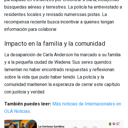
búsquedas aéreas y terrestres. La policía ha entrevistado a
residentes locales y revisado numerosas pistas. La
recompensa reciente busca incentivar a quienes tengan
información para colaborar.
Impacto en la familia y la comunidad
La desaparición de Carla Anderson ha marcado a su familia
y a la pequeña ciudad de Wadena. Sus seres queridos
lamentan no haber encontrado respuestas y reflexionan
sobre la vida que pudo haber tenido. La policía y la
comunidad mantienen la esperanza de cerrar este capítulo
con justicia y verdad.
También puedes leer:
Más noticias de Internacionales en
OLA Noticias
.