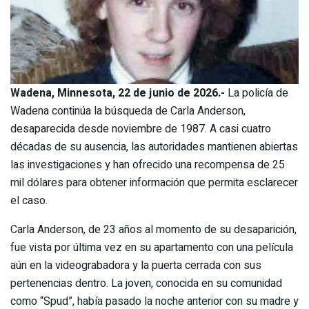
Wadena, Minnesota, 22 de junio de 2026.-
La policía de
Wadena continúa la búsqueda de Carla Anderson,
desaparecida desde noviembre de 1987. A casi cuatro
décadas de su ausencia, las autoridades mantienen abiertas
las investigaciones y han ofrecido una recompensa de 25
mil dólares para obtener información que permita esclarecer
el caso.
Carla Anderson, de 23 años al momento de su desaparición,
fue vista por última vez en su apartamento con una película
aún en la videograbadora y la puerta cerrada con sus
pertenencias dentro. La joven, conocida en su comunidad
como “Spud”, había pasado la noche anterior con su madre y