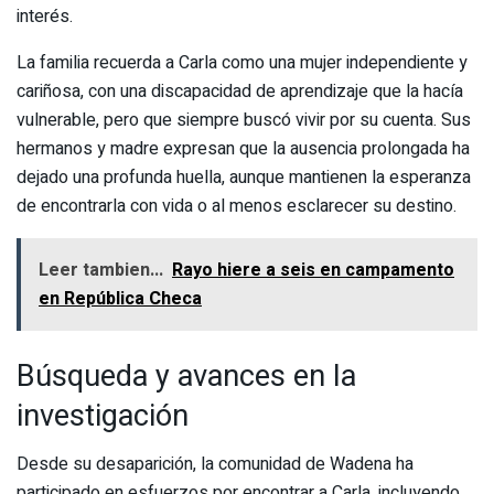
interés.
La familia recuerda a Carla como una mujer independiente y
cariñosa, con una discapacidad de aprendizaje que la hacía
vulnerable, pero que siempre buscó vivir por su cuenta. Sus
hermanos y madre expresan que la ausencia prolongada ha
dejado una profunda huella, aunque mantienen la esperanza
de encontrarla con vida o al menos esclarecer su destino.
Leer tambien...
Rayo hiere a seis en campamento
en República Checa
Búsqueda y avances en la
investigación
Desde su desaparición, la comunidad de Wadena ha
participado en esfuerzos por encontrar a Carla, incluyendo