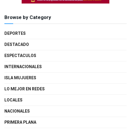
Browse by Category
DEPORTES
DESTACADO
ESPECTACULOS
INTERNACIONALES
ISLA MUJUERES
LO MEJOR EN REDES
LOCALES
NACIONALES
PRIMERA PLANA