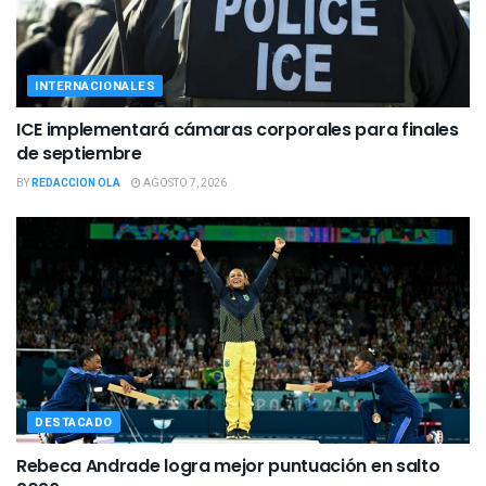
INTERNACIONALES
ICE implementará cámaras corporales para finales
de septiembre
BY
REDACCION OLA
AGOSTO 7, 2026
DESTACADO
Rebeca Andrade logra mejor puntuación en salto