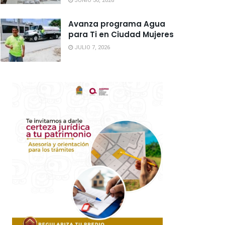
JUNIO 30, 2026
Avanza programa Agua
para Ti en Ciudad Mujeres
JULIO 7, 2026