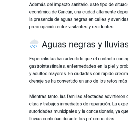
Además del impacto sanitario, este tipo de situaci
económica de Cancún, una ciudad altamente depen
la presencia de aguas negras en calles y avenidas
preocupación entre visitantes y residentes.
Aguas negras y lluvias
Especialistas han advertido que el contacto con 
gastrointestinales, enfermedades en la piel y pr
y adultos mayores. En ciudades con rápido crecim
drenaje se ha convertido en uno de los retos más 
Mientras tanto, las familias afectadas advirtieron
clara y trabajos inmediatos de reparación. La exp
autoridades municipales y la concesionaria, ya qu
lluvias continúan durante los próximos días.