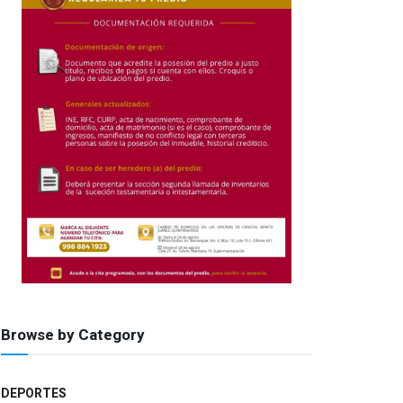
Browse by Category
DEPORTES