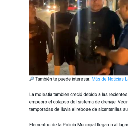
También te puede interesar:
Más de Noticias L
La molestia también creció debido a las recientes
empeoró el colapso del sistema de drenaje. Veci
temporadas de lluvia el rebose de alcantarillas su
Elementos de la Policía Municipal llegaron al luga