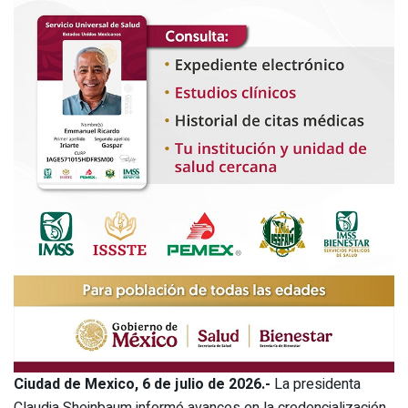
Ciudad de Mexico, 6 de julio de 2026.-
La presidenta