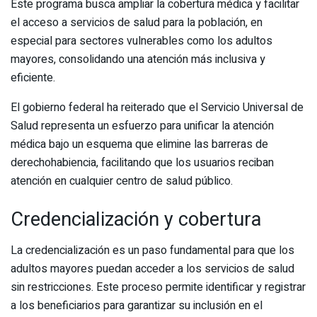
Este programa busca ampliar la cobertura médica y facilitar
el acceso a servicios de salud para la población, en
especial para sectores vulnerables como los adultos
mayores, consolidando una atención más inclusiva y
eficiente.
El gobierno federal ha reiterado que el Servicio Universal de
Salud representa un esfuerzo para unificar la atención
médica bajo un esquema que elimine las barreras de
derechohabiencia, facilitando que los usuarios reciban
atención en cualquier centro de salud público.
Credencialización y cobertura
La credencialización es un paso fundamental para que los
adultos mayores puedan acceder a los servicios de salud
sin restricciones. Este proceso permite identificar y registrar
a los beneficiarios para garantizar su inclusión en el