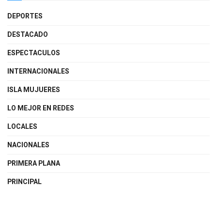
DEPORTES
DESTACADO
ESPECTACULOS
INTERNACIONALES
ISLA MUJUERES
LO MEJOR EN REDES
LOCALES
NACIONALES
PRIMERA PLANA
PRINCIPAL