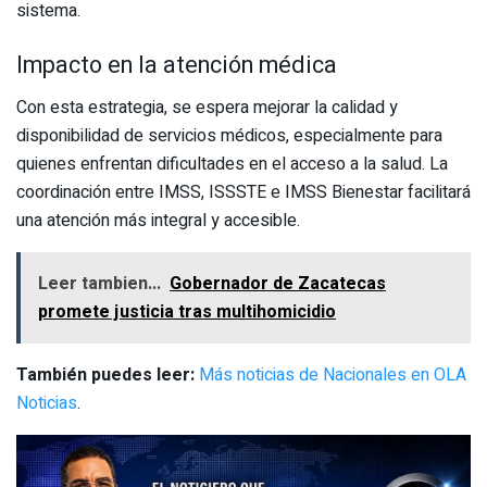
sistema.
Impacto en la atención médica
Con esta estrategia, se espera mejorar la calidad y
disponibilidad de servicios médicos, especialmente para
quienes enfrentan dificultades en el acceso a la salud. La
coordinación entre IMSS, ISSSTE e IMSS Bienestar facilitará
una atención más integral y accesible.
Leer tambien...
Gobernador de Zacatecas
promete justicia tras multihomicidio
También puedes leer:
Más noticias de Nacionales en OLA
Noticias
.