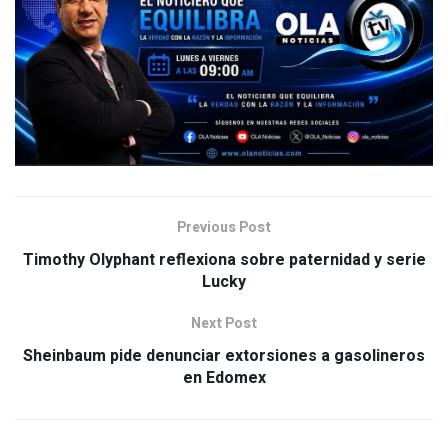
Previous Post
Timothy Olyphant reflexiona sobre paternidad y serie
Lucky
Next Post
Sheinbaum pide denunciar extorsiones a gasolineros
en Edomex