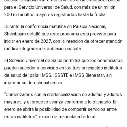
Claudia Sheinbaum informó avances en la credencialización
para el Servicio Universal de Salud, con más de un millón
200 mil adultos mayores registrados hasta la fecha.
Durante la conferencia matutina en Palacio Nacional,
Sheinbaum detalló que este programa está previsto para
iniciar en enero de 2027, con la intención de ofrecer atención
médica integrada a la población inscrita.
El Servicio Universal de Salud permitirá que los beneficiarios
puedan acceder a servicios en los tres principales institutos
de salud del país: IMSS, ISSSTE e IMSS Bienestar, sin
importar su derechohabiencia.
“Comenzamos con la credencialización de adultas y adultos
mayores, y el proceso avanza conforme a lo planeado. En
enero se abrirá la posibilidad de compartir servicios entre
estos institutos”, explicó la mandataria federal.