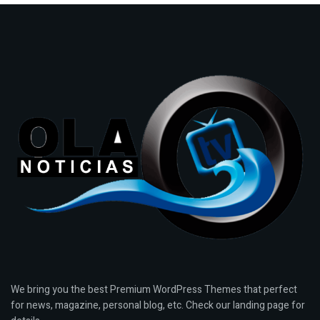
We bring you the best Premium WordPress Themes that perfect
for news, magazine, personal blog, etc. Check our landing page for