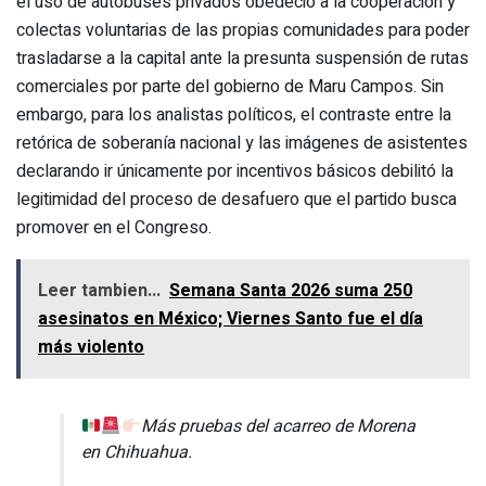
el uso de autobuses privados obedeció a la cooperación y
colectas voluntarias de las propias comunidades para poder
trasladarse a la capital ante la presunta suspensión de rutas
comerciales por parte del gobierno de Maru Campos. Sin
embargo, para los analistas políticos, el contraste entre la
retórica de soberanía nacional y las imágenes de asistentes
declarando ir únicamente por incentivos básicos debilitó la
legitimidad del proceso de desafuero que el partido busca
promover en el Congreso.
Leer tambien...
Semana Santa 2026 suma 250
asesinatos en México; Viernes Santo fue el día
más violento
Más pruebas del acarreo de Morena
en Chihuahua.