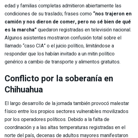
edad y familias completas admitieron abiertamente las
condiciones de su traslado; frases como
“nos trajeron en
camión y nos dieron de comer, pero no sé bien de qué
es la marcha”
quedaron registradas en televisión nacional.
Algunos asistentes mostraron confusión total sobre el
llamado “caso CIA” o el juicio político, limitándose a
responder que los habían invitado a un mitin político
genérico a cambio de transporte y alimentos gratuitos.
Conflicto por la soberanía en
Chihuahua
El largo desarrollo de la jornada también provocó malestar
físico entre los propios sectores vulnerables movilizados
por los operadores políticos. Debido a la falta de
coordinación y a las altas temperaturas registradas en el
norte del país, decenas de adultos mayores manifestaron