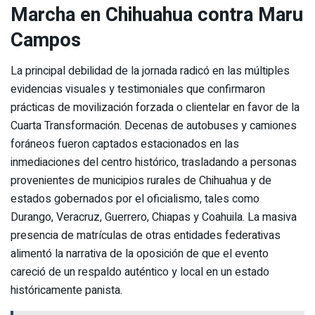
Marcha en Chihuahua contra Maru
Campos
La principal debilidad de la jornada radicó en las múltiples
evidencias visuales y testimoniales que confirmaron
prácticas de movilización forzada o clientelar en favor de la
Cuarta Transformación. Decenas de autobuses y camiones
foráneos fueron captados estacionados en las
inmediaciones del centro histórico, trasladando a personas
provenientes de municipios rurales de Chihuahua y de
estados gobernados por el oficialismo, tales como
Durango, Veracruz, Guerrero, Chiapas y Coahuila. La masiva
presencia de matrículas de otras entidades federativas
alimentó la narrativa de la oposición de que el evento
careció de un respaldo auténtico y local en un estado
históricamente panista.