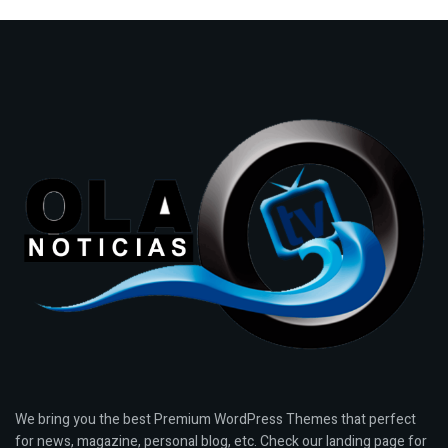
We bring you the best Premium WordPress Themes that perfect
for news, magazine, personal blog, etc. Check our landing page for