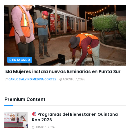
DESTACADO
Isla Mujeres instala nuevas luminarias en Punta Sur
BY
CARLOS ALVINO MEDINA CORTEZ
AGOSTO 7, 2026
Premium Content
Programas del Bienestar en Quintana
Roo 2026
JUNIO 1, 2026