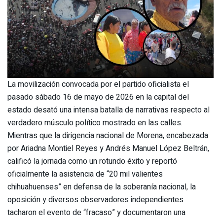
La movilización convocada por el partido oficialista el
pasado sábado 16 de mayo de 2026 en la capital del
estado desató una intensa batalla de narrativas respecto al
verdadero músculo político mostrado en las calles.
Mientras que la dirigencia nacional de Morena, encabezada
por Ariadna Montiel Reyes y Andrés Manuel López Beltrán,
calificó la jornada como un rotundo éxito y reportó
oficialmente la asistencia de “20 mil valientes
chihuahuenses” en defensa de la soberanía nacional, la
oposición y diversos observadores independientes
tacharon el evento de “fracaso” y documentaron una