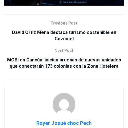
Previous Post
David Ortiz Mena destaca turismo sostenible en
Cozumel
Next Post
MOBI en Cancún: inician pruebas de nuevas unidades
que conectarán 173 colonias con la Zona Hotelera
Royer Josué choc Pech