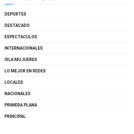
DEPORTES
DESTACADO
ESPECTACULOS
INTERNACIONALES
ISLA MUJUERES
LO MEJOR EN REDES
LOCALES
NACIONALES
PRIMERA PLANA
PRINCIPAL