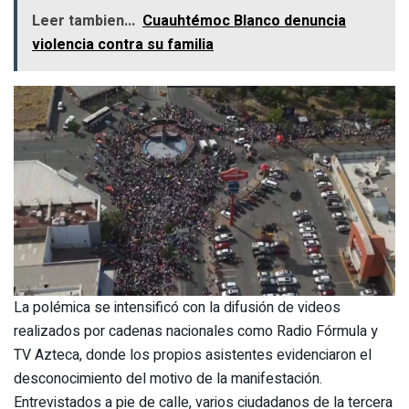
Leer tambien...
Cuauhtémoc Blanco denuncia
violencia contra su familia
La polémica se intensificó con la difusión de videos
realizados por cadenas nacionales como Radio Fórmula y
TV Azteca, donde los propios asistentes evidenciaron el
desconocimiento del motivo de la manifestación.
Entrevistados a pie de calle, varios ciudadanos de la tercera