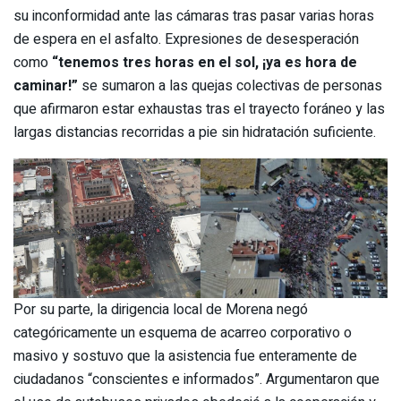
su inconformidad ante las cámaras tras pasar varias horas
de espera en el asfalto. Expresiones de desesperación
como
“tenemos tres horas en el sol, ¡ya es hora de
caminar!”
se sumaron a las quejas colectivas de personas
que afirmaron estar exhaustas tras el trayecto foráneo y las
largas distancias recorridas a pie sin hidratación suficiente.
Por su parte, la dirigencia local de Morena negó
categóricamente un esquema de acarreo corporativo o
masivo y sostuvo que la asistencia fue enteramente de
ciudadanos “conscientes e informados”. Argumentaron que