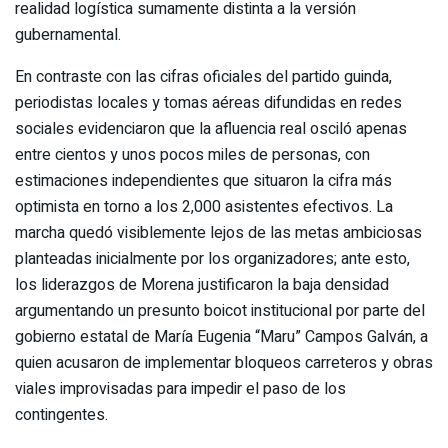
realidad logística sumamente distinta a la versión
gubernamental.
En contraste con las cifras oficiales del partido guinda,
periodistas locales y tomas aéreas difundidas en redes
sociales evidenciaron que la afluencia real osciló apenas
entre cientos y unos pocos miles de personas, con
estimaciones independientes que situaron la cifra más
optimista en torno a los 2,000 asistentes efectivos. La
marcha quedó visiblemente lejos de las metas ambiciosas
planteadas inicialmente por los organizadores; ante esto,
los liderazgos de Morena justificaron la baja densidad
argumentando un presunto boicot institucional por parte del
gobierno estatal de María Eugenia “Maru” Campos Galván, a
quien acusaron de implementar bloqueos carreteros y obras
viales improvisadas para impedir el paso de los
contingentes.