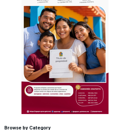
Browse by Category