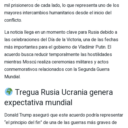
mil prisioneros de cada lado, lo que representa uno de los
mayores intercambios humanitarios desde el inicio del
conflicto.
La noticia llega en un momento clave para Rusia debido a
las celebraciones del Día de la Victoria, una de las fechas
más importantes para el gobierno de Vladímir Putin. El
acuerdo busca reducir temporalmente las hostilidades
mientras Moscú realiza ceremonias militares y actos
conmemorativos relacionados con la Segunda Guerra
Mundial.
Tregua Rusia Ucrania genera
expectativa mundial
Donald Trump aseguró que este acuerdo podría representar
“el principio del fin” de una de las guerras más graves de