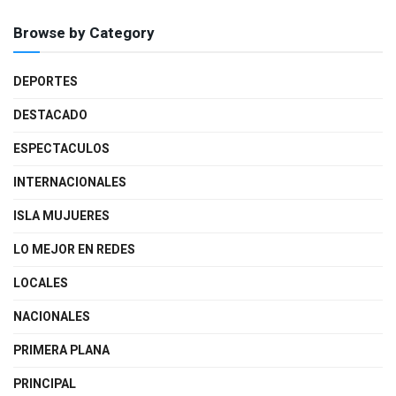
Browse by Category
DEPORTES
DESTACADO
ESPECTACULOS
INTERNACIONALES
ISLA MUJUERES
LO MEJOR EN REDES
LOCALES
NACIONALES
PRIMERA PLANA
PRINCIPAL