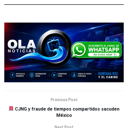
Previous Post
CJNG y fraude de tiempos compartidos sacuden
México
Next Post