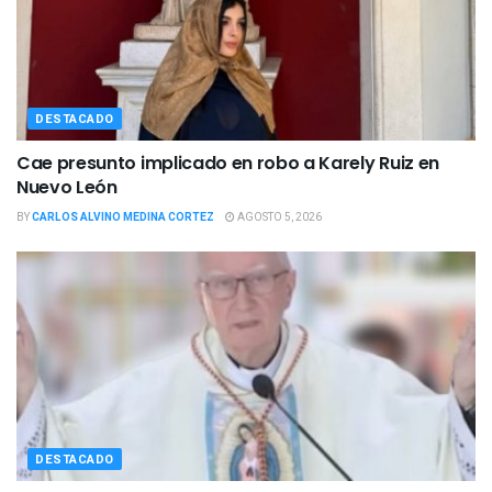
DESTACADO
Cae presunto implicado en robo a Karely Ruiz en
Nuevo León
BY
CARLOS ALVINO MEDINA CORTEZ
AGOSTO 5, 2026
DESTACADO