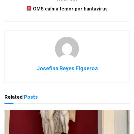
OMS calma temor por hantavirus
Josefina Reyes Figueroa
Related
Posts