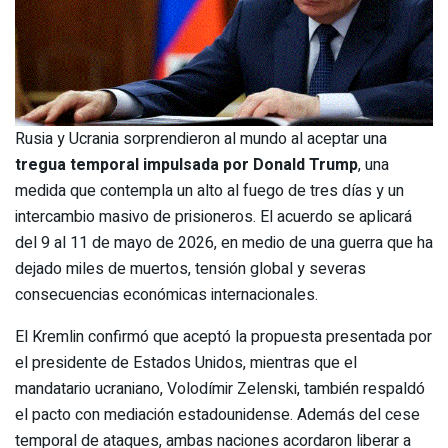
Rusia y Ucrania sorprendieron al mundo al aceptar una
tregua temporal impulsada por Donald Trump
, una
medida que contempla un alto al fuego de tres días y un
intercambio masivo de prisioneros. El acuerdo se aplicará
del 9 al 11 de mayo de 2026, en medio de una guerra que ha
dejado miles de muertos, tensión global y severas
consecuencias económicas internacionales.
El Kremlin confirmó que aceptó la propuesta presentada por
el presidente de Estados Unidos, mientras que el
mandatario ucraniano, Volodímir Zelenski, también respaldó
el pacto con mediación estadounidense. Además del cese
temporal de ataques, ambas naciones acordaron liberar a