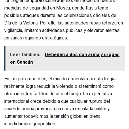
La tregua temporal ocurre además en medio de fuertes
medidas de seguridad en Moscú, donde Rusia teme
posibles ataques durante las celebraciones oficiales del
Día de la Victoria. Por ello, las autoridades rusas reforzaron
vigilancia, limitaron actividades públicas y elevaron alertas
en varias regiones estratégicas.
Leer tambien...
Detienen a dos con arma y drogas
en Cancún
En los próximos días, el mundo observará si esta tregua
realmente logra reducir la violencia o si terminará como
otros intentos fallidos de alto al fuego. La expectativa
internacional crece debido a que cualquier ruptura del
acuerdo podría provocar una nueva escalada militar y
aumentar todavía más la tensión global en plena
incertidumbre geopolítica.