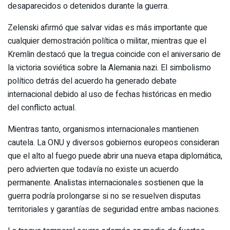
desaparecidos o detenidos durante la guerra.
Zelenski afirmó que salvar vidas es más importante que
cualquier demostración política o militar, mientras que el
Kremlin destacó que la tregua coincide con el aniversario de
la victoria soviética sobre la Alemania nazi. El simbolismo
político detrás del acuerdo ha generado debate
internacional debido al uso de fechas históricas en medio
del conflicto actual.
Mientras tanto, organismos internacionales mantienen
cautela. La ONU y diversos gobiernos europeos consideran
que el alto al fuego puede abrir una nueva etapa diplomática,
pero advierten que todavía no existe un acuerdo
permanente. Analistas internacionales sostienen que la
guerra podría prolongarse si no se resuelven disputas
territoriales y garantías de seguridad entre ambas naciones.