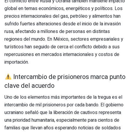
El conflicto entre Rusia y Ucrania también mantiene impacto
global en temas económicos, energéticos y políticos. Los
precios internacionales del gas, petróleo y alimentos han
sufrido fuertes alteraciones desde el inicio de la invasión
rusa, afectando a millones de personas en distintas
regiones del mundo. En México, sectores empresariales y
turísticos han seguido de cerca el conflicto debido a sus
repercusiones en mercados internacionales y costos de
importación.
Intercambio de prisioneros marca punto
clave del acuerdo
Uno de los elementos más importantes de la tregua es el
intercambio de mil prisioneros por cada bando. El gobierno
ucraniano señaló que la liberación de cautivos representa
una prioridad humanitaria, especialmente para cientos de
familias que llevan años esperando noticias de soldados