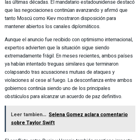
las últimas décadas. El mandatario estadounidense destacó
que las negociaciones continúan avanzando y afirmó que
tanto Moscú como Kiev mostraron disposición para
mantener abiertos los canales diplomáticos.
Aunque el anuncio fue recibido con optimismo internacional,
expertos advierten que la situación sigue siendo
extremadamente frágil. En meses recientes, ambos países
ya habían intentado treguas similares que terminaron
colapsando tras acusaciones mutuas de ataques y
violaciones al cese al fuego. La desconfianza entre ambos
gobiernos continúa siendo uno de los principales
obstáculos para alcanzar un acuerdo de paz definitivo.
Leer tambien...
Selena Gomez aclara comentario
sobre Taylor Swift