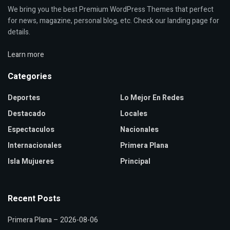
We bring you the best Premium WordPress Themes that perfect
for news, magazine, personal blog, etc. Check our landing page for
details.
Learn more
Categories
Deportes
Lo Mejor En Redes
Destacado
Locales
Espectaculos
Nacionales
Internacionales
Primera Plana
Isla Mujueres
Principal
Recent Posts
Primera Plana – 2026-08-06