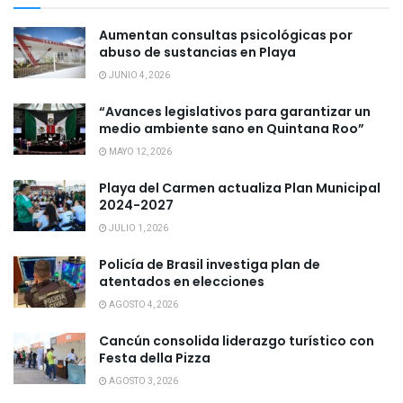
Aumentan consultas psicológicas por
abuso de sustancias en Playa
JUNIO 4, 2026
“Avances legislativos para garantizar un
medio ambiente sano en Quintana Roo”
MAYO 12, 2026
Playa del Carmen actualiza Plan Municipal
2024-2027
JULIO 1, 2026
Policía de Brasil investiga plan de
atentados en elecciones
AGOSTO 4, 2026
Cancún consolida liderazgo turístico con
Festa della Pizza
AGOSTO 3, 2026