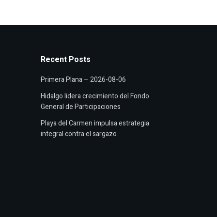
Recent Posts
Primera Plana – 2026-08-06
Hidalgo lidera crecimiento del Fondo
General de Participaciones
Playa del Carmen impulsa estrategia
integral contra el sargazo