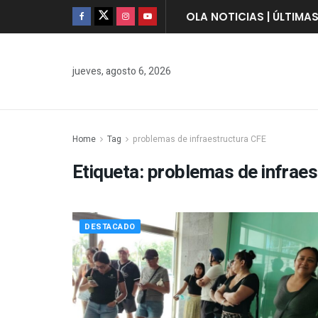
OLA NOTICIAS | ÚLTIMA
jueves, agosto 6, 2026
Home
Tag
problemas de infraestructura CFE
Etiqueta:
problemas de infraes
DESTACADO