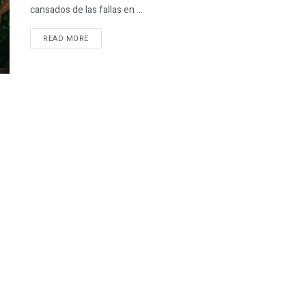
cansados de las fallas en ...
READ MORE