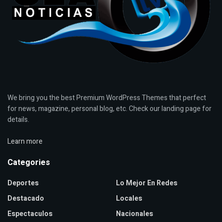
We bring you the best Premium WordPress Themes that perfect
for news, magazine, personal blog, etc. Check our landing page for
details.
Learn more
Categories
Deportes
Lo Mejor En Redes
Destacado
Locales
Espectaculos
Nacionales