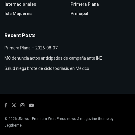
Internacionales
Primera Plana
Isla Mujueres
Principal
Recent Posts
Primera Plana – 2026-08-07
MC denuncia actos anticipados de campaña ante INE
Salud niega brote de ciclosporiasis en México
© 2026
JNews
- Premium WordPress news & magazine theme by
Jegtheme
.