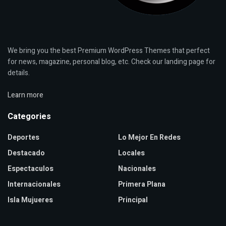
We bring you the best Premium WordPress Themes that perfect
for news, magazine, personal blog, etc. Check our landing page for
details.
Learn more
Categories
Deportes
Lo Mejor En Redes
Destacado
Locales
Espectaculos
Nacionales
Internacionales
Primera Plana
Isla Mujueres
Principal