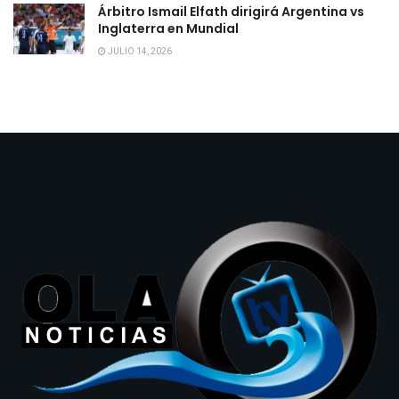
Árbitro Ismail Elfath dirigirá Argentina vs
Inglaterra en Mundial
JULIO 14, 2026