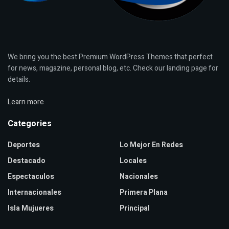
We bring you the best Premium WordPress Themes that perfect
for news, magazine, personal blog, etc. Check our landing page for
details.
Learn more
Categories
Deportes
Lo Mejor En Redes
Destacado
Locales
Espectaculos
Nacionales
Internacionales
Primera Plana
Isla Mujueres
Principal