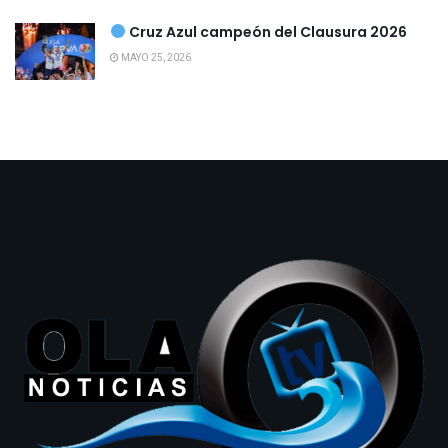
Cruz Azul campeón del Clausura 2026
MAYO 25, 2026