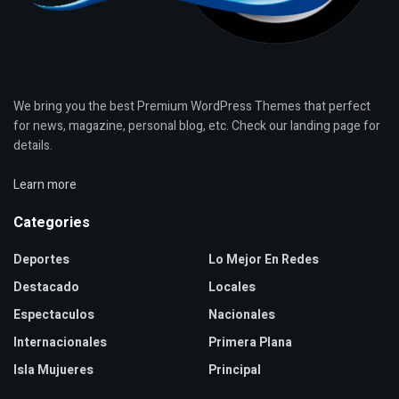
We bring you the best Premium WordPress Themes that perfect
for news, magazine, personal blog, etc. Check our landing page for
details.
Learn more
Categories
Deportes
Lo Mejor En Redes
Destacado
Locales
Espectaculos
Nacionales
Internacionales
Primera Plana
Isla Mujueres
Principal