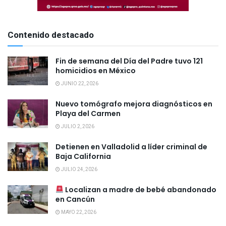
Contenido destacado
Fin de semana del Día del Padre tuvo 121
homicidios en México
JUNIO 22, 2026
Nuevo tomógrafo mejora diagnósticos en
Playa del Carmen
JULIO 2, 2026
Detienen en Valladolid a líder criminal de
Baja California
JULIO 24, 2026
Localizan a madre de bebé abandonado
en Cancún
MAYO 22, 2026