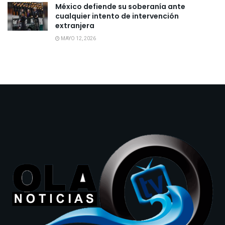
México defiende su soberanía ante
cualquier intento de intervención
extranjera
MAYO 12, 2026