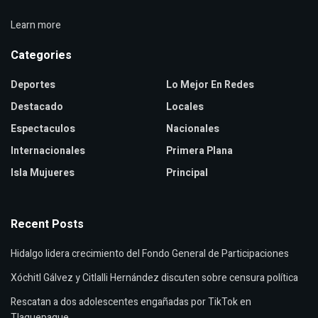
Learn more
Categories
Deportes
Lo Mejor En Redes
Destacado
Locales
Espectaculos
Nacionales
Internacionales
Primera Plana
Isla Mujueres
Principal
Recent Posts
Hidalgo lidera crecimiento del Fondo General de Participaciones
Xóchitl Gálvez y Citlalli Hernández discuten sobre censura política
Rescatan a dos adolescentes engañadas por TikTok en
Tlaquepaque