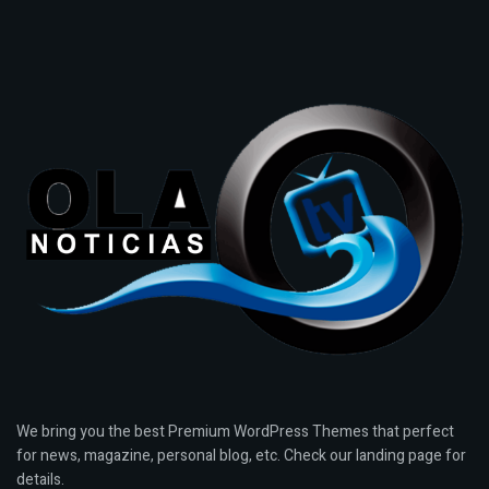
We bring you the best Premium WordPress Themes that perfect
for news, magazine, personal blog, etc. Check our landing page for
details.