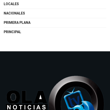
LOCALES
NACIONALES
PRIMERA PLANA
PRINCIPAL