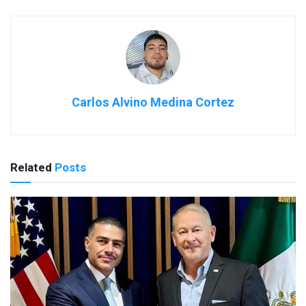
Carlos Alvino Medina Cortez
Related
Posts