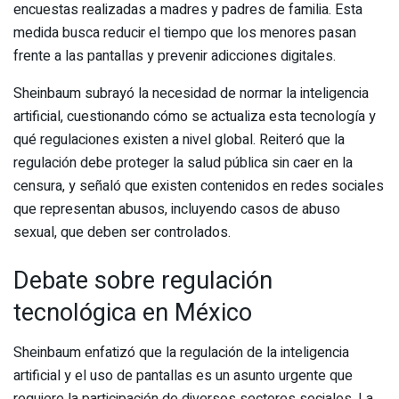
encuestas realizadas a madres y padres de familia. Esta
medida busca reducir el tiempo que los menores pasan
frente a las pantallas y prevenir adicciones digitales.
Sheinbaum subrayó la necesidad de normar la inteligencia
artificial, cuestionando cómo se actualiza esta tecnología y
qué regulaciones existen a nivel global. Reiteró que la
regulación debe proteger la salud pública sin caer en la
censura, y señaló que existen contenidos en redes sociales
que representan abusos, incluyendo casos de abuso
sexual, que deben ser controlados.
Debate sobre regulación
tecnológica en México
Sheinbaum enfatizó que la regulación de la inteligencia
artificial y el uso de pantallas es un asunto urgente que
requiere la participación de diversos sectores sociales. La