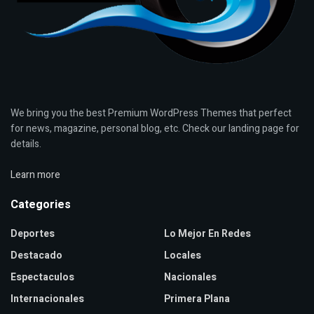
We bring you the best Premium WordPress Themes that perfect
for news, magazine, personal blog, etc. Check our landing page for
details.
Learn more
Categories
Deportes
Lo Mejor En Redes
Destacado
Locales
Espectaculos
Nacionales
Internacionales
Primera Plana