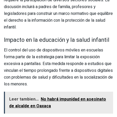
discusión incluirá a padres de familia, profesores y
legisladores para construir un marco normativo que equilibre
el derecho a la información con la protección de la salud
infantil.
Impacto en la educación y la salud infantil
El control del uso de dispositivos móviles en escuelas
forma parte de la estrategia para limitar la exposición
excesiva a pantallas. Esta medida responde a estudios que
vinculan el tiempo prolongado frente a dispositivos digitales
con problemas de salud y dificultades en la socialización de
los menores.
Leer tambien...
No habrá impunidad en asesinato
de alcalde en Oaxaca