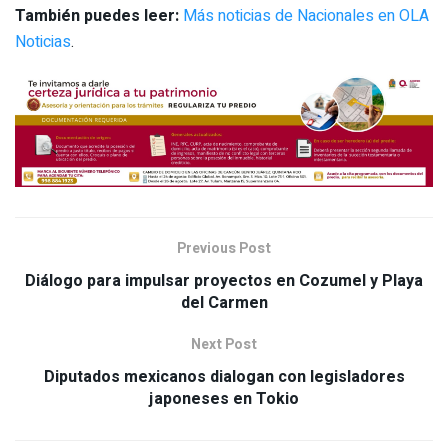
También puedes leer:
Más noticias de Nacionales en OLA
Noticias
.
Previous Post
Diálogo para impulsar proyectos en Cozumel y Playa
del Carmen
Next Post
Diputados mexicanos dialogan con legisladores
japoneses en Tokio