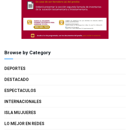
Browse by Category
DEPORTES
DESTACADO
ESPECTACULOS
INTERNACIONALES
ISLA MUJUERES
LO MEJOR EN REDES