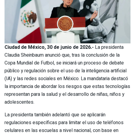
Ciudad de México, 30 de junio de 2026.-
La presidenta
Claudia Sheinbaum anunció que, tras la conclusión de la
Copa Mundial de Futbol, se iniciará un proceso de debate
público y regulación sobre el uso de la inteligencia artificial
(IA) y las redes sociales en México. La mandataria destacó
la importancia de abordar los riesgos que estas tecnologías
representan para la salud y el desarrollo de niñas, niños y
adolescentes.
La presidenta también adelantó que se aplicarán
regulaciones específicas para limitar el uso de teléfonos
celulares en las escuelas a nivel nacional, con base en