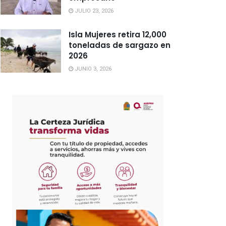
JULIO 23, 2026
Isla Mujeres retira 12,000
toneladas de sargazo en
2026
JUNIO 3, 2026