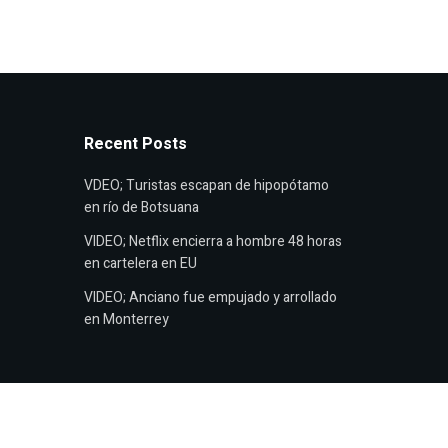
Recent Posts
VDEO; Turistas escapan de hipopótamo
en río de Botsuana
VIDEO; Netflix encierra a hombre 48 horas
en cartelera en EU
VIDEO; Anciano fue empujado y arrollado
en Monterrey