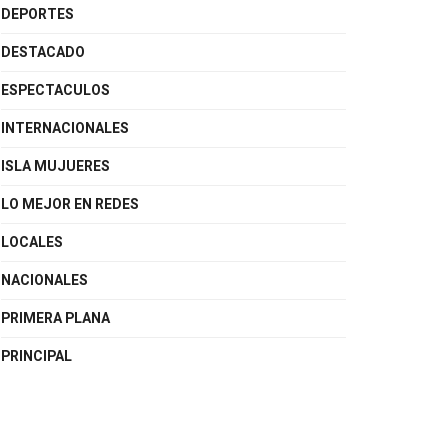
DEPORTES
DESTACADO
ESPECTACULOS
INTERNACIONALES
ISLA MUJUERES
LO MEJOR EN REDES
LOCALES
NACIONALES
PRIMERA PLANA
PRINCIPAL