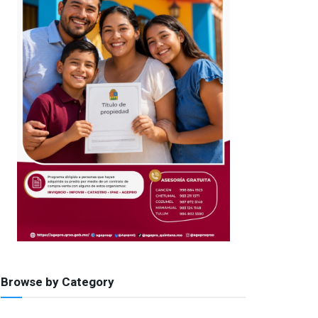
Browse by Category