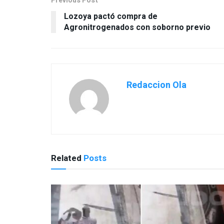
Agronitrogenados con soborno previo
Redaccion Ola
Related
Posts