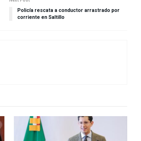
corriente en Saltillo