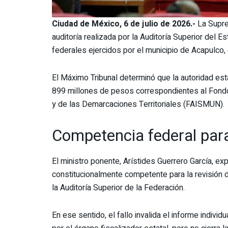
Ciudad de México, 6 de julio de 2026.-
La Supre
auditoría realizada por la Auditoría Superior del 
federales ejercidos por el municipio de Acapulco,
El Máximo Tribunal determinó que la autoridad est
899 millones de pesos correspondientes al Fondo 
y de las Demarcaciones Territoriales (FAISMUN).
Competencia federal para
El ministro ponente, Arístides Guerrero García, expl
constitucionalmente competente para la revisión 
la Auditoría Superior de la Federación.
En ese sentido, el fallo invalida el informe indivi