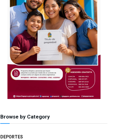
Browse by Category
DEPORTES