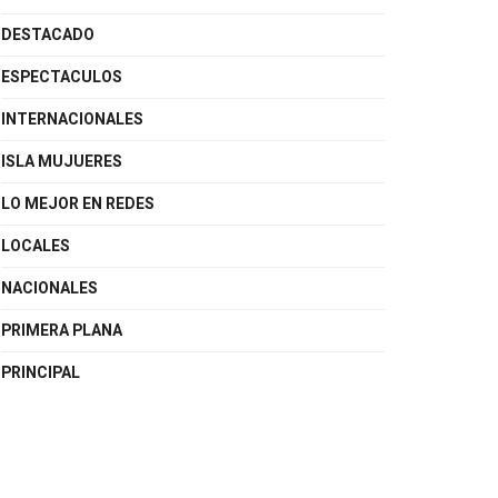
DESTACADO
ESPECTACULOS
INTERNACIONALES
ISLA MUJUERES
LO MEJOR EN REDES
LOCALES
NACIONALES
PRIMERA PLANA
PRINCIPAL