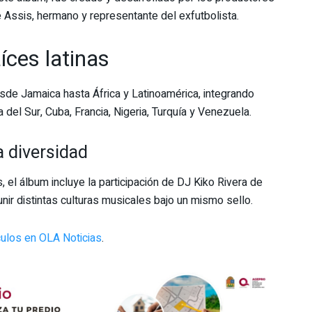
e Assis, hermano y representante del exfutbolista.
íces latinas
sde Jamaica hasta África y Latinoamérica, integrando
del Sur, Cuba, Francia, Nigeria, Turquía y Venezuela.
 diversidad
 el álbum incluye la participación de DJ Kiko Rivera de
ir distintas culturas musicales bajo un mismo sello.
ulos en OLA Noticias
.