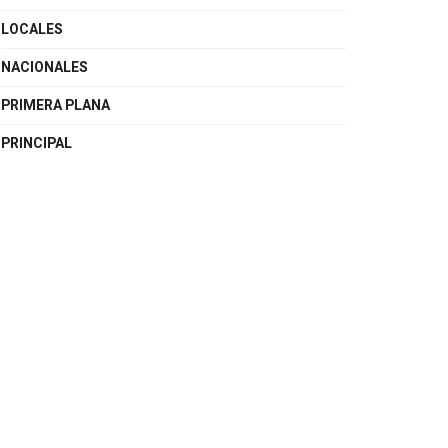
LOCALES
NACIONALES
PRIMERA PLANA
PRINCIPAL