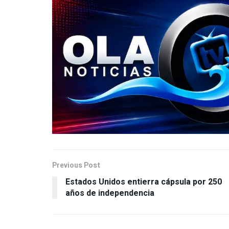
Previous Post
Estados Unidos entierra cápsula por 250
años de independencia