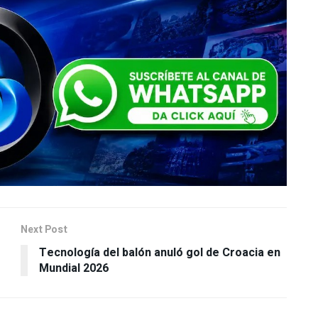
Next Post
Tecnología del balón anuló gol de Croacia en
Mundial 2026