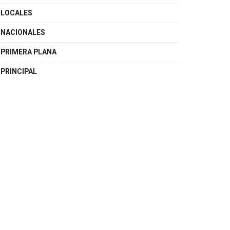
LOCALES
NACIONALES
PRIMERA PLANA
PRINCIPAL