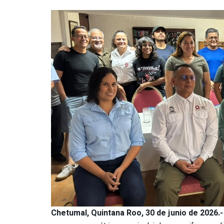
Chetumal, Quintana Roo, 30 de junio de 2026.-