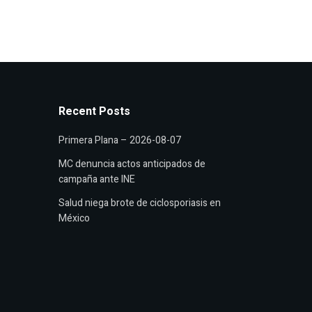
Recent Posts
Primera Plana – 2026-08-07
MC denuncia actos anticipados de
campaña ante INE
Salud niega brote de ciclosporiasis en
México