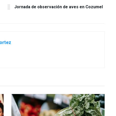
Jornada de observación de aves en Cozumel
ortez