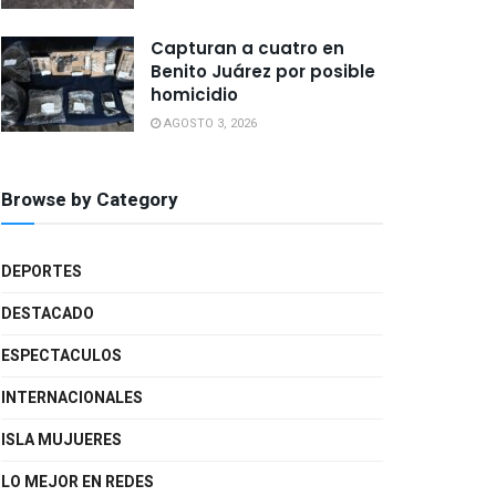
Capturan a cuatro en
Benito Juárez por posible
homicidio
AGOSTO 3, 2026
Browse by Category
DEPORTES
DESTACADO
ESPECTACULOS
INTERNACIONALES
ISLA MUJUERES
LO MEJOR EN REDES