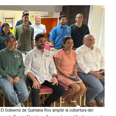
El Gobierno de Quintana Roo amplió la cobertura del