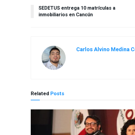
SEDETUS entrega 10 matrículas a
inmobiliarios en Cancún
Carlos Alvino Medina C
Related
Posts