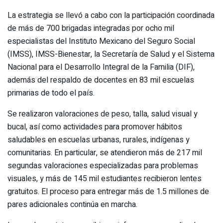
La estrategia se llevó a cabo con la participación coordinada
de más de 700 brigadas integradas por ocho mil
especialistas del Instituto Mexicano del Seguro Social
(IMSS), IMSS-Bienestar, la Secretaría de Salud y el Sistema
Nacional para el Desarrollo Integral de la Familia (DIF),
además del respaldo de docentes en 83 mil escuelas
primarias de todo el país.
Se realizaron valoraciones de peso, talla, salud visual y
bucal, así como actividades para promover hábitos
saludables en escuelas urbanas, rurales, indígenas y
comunitarias. En particular, se atendieron más de 217 mil
segundas valoraciones especializadas para problemas
visuales, y más de 145 mil estudiantes recibieron lentes
gratuitos. El proceso para entregar más de 1.5 millones de
pares adicionales continúa en marcha.