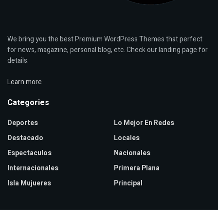
We bring you the best Premium WordPress Themes that perfect
for news, magazine, personal blog, etc. Check our landing page for
details.
Learn more
Categories
Deportes
Lo Mejor En Redes
Destacado
Locales
Espectaculos
Nacionales
Internacionales
Primera Plana
Isla Mujueres
Principal