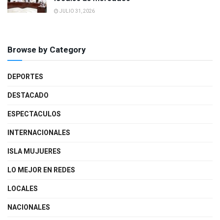
locales de mercados
JULIO 31, 2026
Browse by Category
DEPORTES
DESTACADO
ESPECTACULOS
INTERNACIONALES
ISLA MUJUERES
LO MEJOR EN REDES
LOCALES
NACIONALES