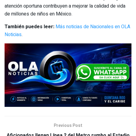
atención oportuna contribuyen a mejorar la calidad de vida
de millones de niños en México.
También puedes leer:
Más noticias de Nacionales en OLA
Noticias
.
Previous Post