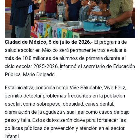
Ciudad de México, 5 de julio de 2026.-
El programa de
salud escolar en México será permanente tras evaluar a
más de 10.8 millones de alumnos de primaria durante el
ciclo escolar 2025-2026, informó el secretario de Educación
Pública, Mario Delgado.
Esta iniciativa, conocida como Vive Saludable, Vive Feliz,
permitió detectar problemas frecuentes en la población
escolar, como sobrepeso, obesidad, caries dental,
disminución de la agudeza visual, así como casos de bajo
peso y talla. Estos datos serán clave para fortalecer las
políticas públicas de prevención y atención en el sector
infantil.