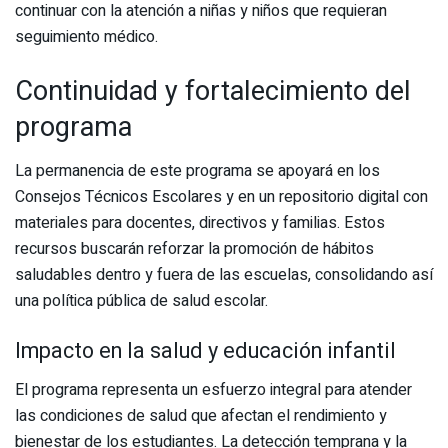
continuar con la atención a niñas y niños que requieran
seguimiento médico.
Continuidad y fortalecimiento del
programa
La permanencia de este programa se apoyará en los
Consejos Técnicos Escolares y en un repositorio digital con
materiales para docentes, directivos y familias. Estos
recursos buscarán reforzar la promoción de hábitos
saludables dentro y fuera de las escuelas, consolidando así
una política pública de salud escolar.
Impacto en la salud y educación infantil
El programa representa un esfuerzo integral para atender
las condiciones de salud que afectan el rendimiento y
bienestar de los estudiantes. La detección temprana y la