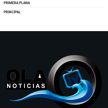
PRIMERA PLANA
PRINCIPAL