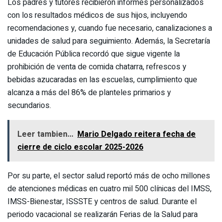
Los padres y tutores recibieron informes personalizados
con los resultados médicos de sus hijos, incluyendo
recomendaciones y, cuando fue necesario, canalizaciones a
unidades de salud para seguimiento. Además, la Secretaría
de Educación Pública recordó que sigue vigente la
prohibición de venta de comida chatarra, refrescos y
bebidas azucaradas en las escuelas, cumplimiento que
alcanza a más del 86% de planteles primarios y
secundarios.
Leer tambien...
Mario Delgado reitera fecha de
cierre de ciclo escolar 2025-2026
Por su parte, el sector salud reportó más de ocho millones
de atenciones médicas en cuatro mil 500 clínicas del IMSS,
IMSS-Bienestar, ISSSTE y centros de salud. Durante el
periodo vacacional se realizarán Ferias de la Salud para