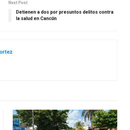
Next Post
Detienen a dos por presuntos delitos contra
la salud en Cancún
ortez