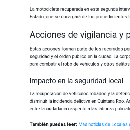
La motocicleta recuperada en esta segunda interv
Estado, que se encargará de los procedimientos l
Acciones de vigilancia y
Estas acciones forman parte de los recorridos per
seguridad y el orden público en la ciudad. La cor
para combatir el robo de vehículos y otros delitos
Impacto en la seguridad local
La recuperación de vehículos robados y la detenc
disminuir la incidencia delictiva en Quintana Roo
entre la ciudadanía respecto a las labores policial
También puedes leer:
Más noticias de Locales 