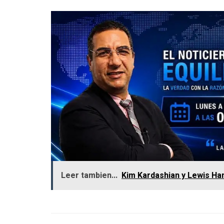
Leer tambien...
Kim Kardashian y Lewis Ha