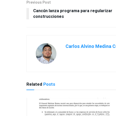
Previous Post
Cancún lanza programa para regularizar
construcciones
Carlos Alvino Medina C
Related
Posts