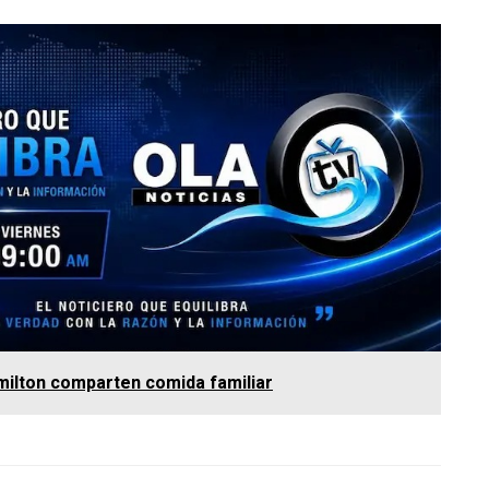
milton comparten comida familiar