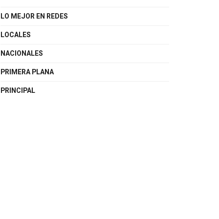
LO MEJOR EN REDES
LOCALES
NACIONALES
PRIMERA PLANA
PRINCIPAL