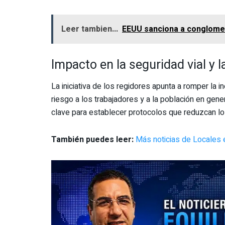
Leer tambien...
EEUU sanciona a conglome
Impacto en la seguridad vial y l
La iniciativa de los regidores apunta a romper la 
riesgo a los trabajadores y a la población en gen
clave para establecer protocolos que reduzcan lo
También puedes leer:
Más noticias de Locales 