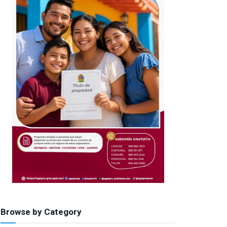
Browse by Category