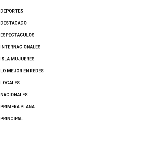
DEPORTES
DESTACADO
ESPECTACULOS
INTERNACIONALES
ISLA MUJUERES
LO MEJOR EN REDES
LOCALES
NACIONALES
PRIMERA PLANA
PRINCIPAL