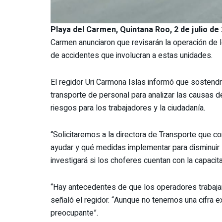
Playa del Carmen, Quintana Roo, 2 de julio de 
Carmen anunciaron que revisarán la operación de 
de accidentes que involucran a estas unidades.
El regidor Uri Carmona Islas informó que sostend
transporte de personal para analizar las causas d
riesgos para los trabajadores y la ciudadanía.
“Solicitaremos a la directora de Transporte qu
ayudar y qué medidas implementar para disminuir 
investigará si los choferes cuentan con la capacit
“Hay antecedentes de que los operadores trabajan
señaló el regidor. “Aunque no tenemos una cifra 
preocupante”.