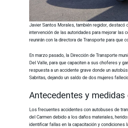
Javier Santos Morales, también regidor, destacó q
intervención de las autoridades para mejorar las 
reunirán con la directora de Transporte para que 
En marzo pasado, la Dirección de Transporte muni
Del Valle, para que capaciten a sus choferes y gar
respuesta a un accidente grave donde un autobús
Sabritas, dejando un saldo de dos mujeres falleci
Antecedentes y medidas 
Los frecuentes accidentes con autobuses de tra
del Carmen debido a los daños materiales, herido
identificar fallas en la capacitación y condiciones