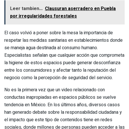
Leer tambien...
Clausuran aserradero en Puebla
por irregularidades forestales
El caso volvió a poner sobre la mesa la importancia de
respetar las medidas sanitarias en establecimientos donde
se maneja agua destinada al consumo humano.
Especialistas señalan que cualquier acción que comprometa
la higiene de estos espacios puede generar desconfianza
entre los consumidores y afectar tanto la reputación del
negocio como la percepción de seguridad del servicio.
No es la primera vez que un video relacionado con
conductas inapropiadas en espacios públicos se vuelve
tendencia en México. En los últimos años, diversos casos
han generado debate sobre la responsabilidad ciudadana y
el impacto que este tipo de contenidos tiene en redes
sociales, donde millones de personas pueden acceder a las