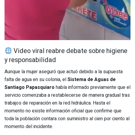
Video viral reabre debate sobre higiene
y responsabilidad
Aunque la mujer aseguró que actuó debido a la supuesta
falta de agua en su colonia, el
Sistema de Aguas de
Santiago Papasquiaro
había informado previamente que el
servicio comenzaba a restablecerse de manera gradual tras
trabajos de reparación en la red hidráulica. Hasta el
momento no existe información oficial que confirme que
toda la población contara con suministro al cien por ciento al
momento del incidente.