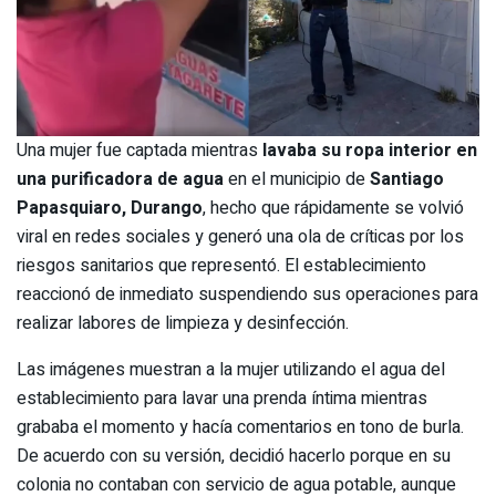
Una mujer fue captada mientras
lavaba su ropa interior en
una purificadora de agua
en el municipio de
Santiago
Papasquiaro, Durango
, hecho que rápidamente se volvió
viral en redes sociales y generó una ola de críticas por los
riesgos sanitarios que representó. El establecimiento
reaccionó de inmediato suspendiendo sus operaciones para
realizar labores de limpieza y desinfección.
Las imágenes muestran a la mujer utilizando el agua del
establecimiento para lavar una prenda íntima mientras
grababa el momento y hacía comentarios en tono de burla.
De acuerdo con su versión, decidió hacerlo porque en su
colonia no contaban con servicio de agua potable, aunque