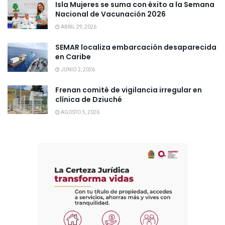
Isla Mujeres se suma con éxito a la Semana
Nacional de Vacunación 2026
ABRIL 29, 2026
SEMAR localiza embarcación desaparecida
en Caribe
JUNIO 2, 2026
Frenan comité de vigilancia irregular en
clínica de Dziuché
AGOSTO 5, 2026