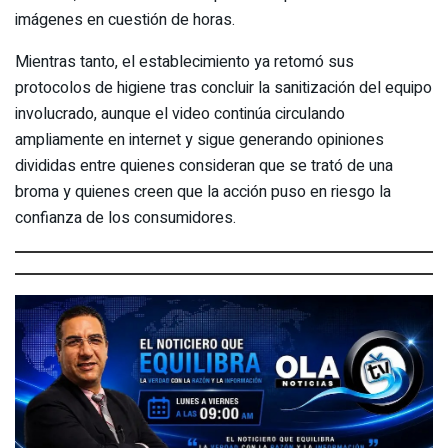
imágenes en cuestión de horas.
Mientras tanto, el establecimiento ya retomó sus
protocolos de higiene tras concluir la sanitización del equipo
involucrado, aunque el video continúa circulando
ampliamente en internet y sigue generando opiniones
divididas entre quienes consideran que se trató de una
broma y quienes creen que la acción puso en riesgo la
confianza de los consumidores.