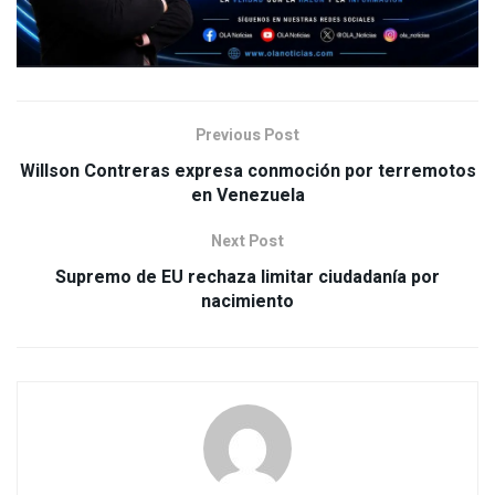
Previous Post
Willson Contreras expresa conmoción por terremotos
en Venezuela
Next Post
Supremo de EU rechaza limitar ciudadanía por
nacimiento