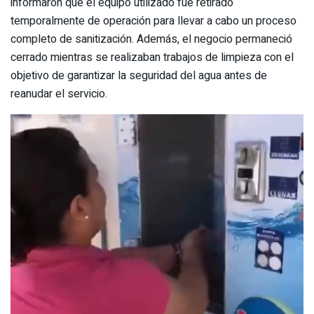
informaron que el equipo utilizado fue retirado
temporalmente de operación para llevar a cabo un proceso
completo de sanitización. Además, el negocio permaneció
cerrado mientras se realizaban trabajos de limpieza con el
objetivo de garantizar la seguridad del agua antes de
reanudar el servicio.