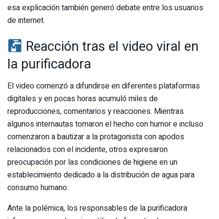
esa explicación también generó debate entre los usuarios
de internet.
Reacción tras el video viral en
la purificadora
El video comenzó a difundirse en diferentes plataformas
digitales y en pocas horas acumuló miles de
reproducciones, comentarios y reacciones. Mientras
algunos internautas tomaron el hecho con humor e incluso
comenzaron a bautizar a la protagonista con apodos
relacionados con el incidente, otros expresaron
preocupación por las condiciones de higiene en un
establecimiento dedicado a la distribución de agua para
consumo humano.
Ante la polémica, los responsables de la purificadora