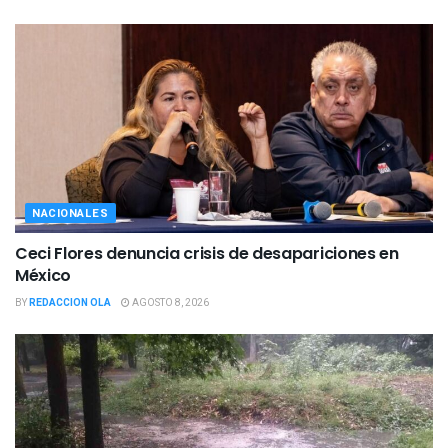
NACIONALES
Ceci Flores denuncia crisis de desapariciones en
México
BY
REDACCION OLA
AGOSTO 8, 2026