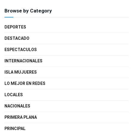
Browse by Category
DEPORTES
DESTACADO
ESPECTACULOS
INTERNACIONALES
ISLA MUJUERES
LO MEJOR EN REDES
LOCALES
NACIONALES
PRIMERA PLANA
PRINCIPAL