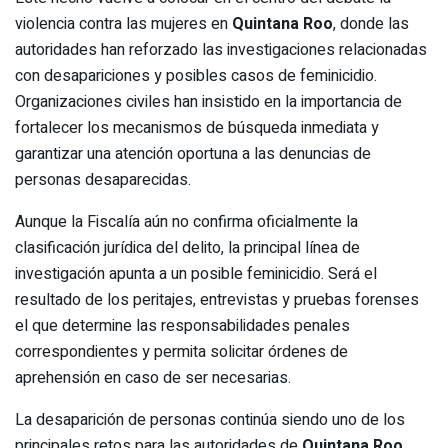
violencia contra las mujeres en
Quintana Roo
, donde las
autoridades han reforzado las investigaciones relacionadas
con desapariciones y posibles casos de feminicidio.
Organizaciones civiles han insistido en la importancia de
fortalecer los mecanismos de búsqueda inmediata y
garantizar una atención oportuna a las denuncias de
personas desaparecidas.
Aunque la Fiscalía aún no confirma oficialmente la
clasificación jurídica del delito, la principal línea de
investigación apunta a un posible feminicidio. Será el
resultado de los peritajes, entrevistas y pruebas forenses
el que determine las responsabilidades penales
correspondientes y permita solicitar órdenes de
aprehensión en caso de ser necesarias.
La desaparición de personas continúa siendo uno de los
principales retos para las autoridades de
Quintana Roo
,