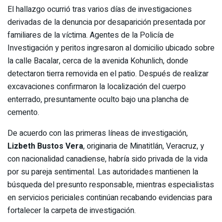
El hallazgo ocurrió tras varios días de investigaciones
derivadas de la denuncia por desaparición presentada por
familiares de la víctima. Agentes de la Policía de
Investigación y peritos ingresaron al domicilio ubicado sobre
la calle Bacalar, cerca de la avenida Kohunlich, donde
detectaron tierra removida en el patio. Después de realizar
excavaciones confirmaron la localización del cuerpo
enterrado, presuntamente oculto bajo una plancha de
cemento.
De acuerdo con las primeras líneas de investigación,
Lizbeth Bustos Vera
, originaria de Minatitlán, Veracruz, y
con nacionalidad canadiense, habría sido privada de la vida
por su pareja sentimental. Las autoridades mantienen la
búsqueda del presunto responsable, mientras especialistas
en servicios periciales continúan recabando evidencias para
fortalecer la carpeta de investigación.