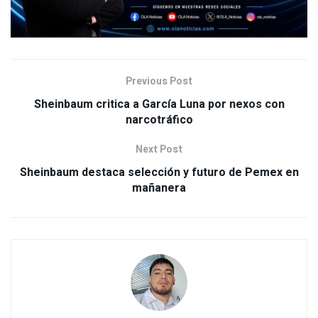
Previous Post
Sheinbaum critica a García Luna por nexos con
narcotráfico
Next Post
Sheinbaum destaca selección y futuro de Pemex en
mañanera