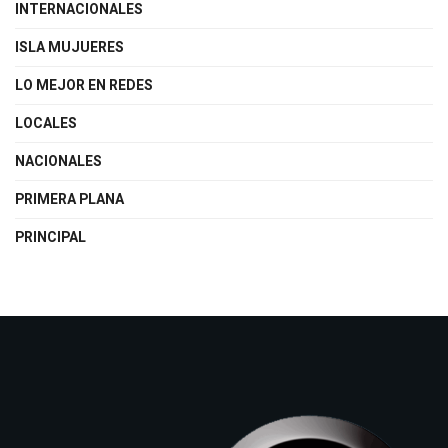
INTERNACIONALES
ISLA MUJUERES
LO MEJOR EN REDES
LOCALES
NACIONALES
PRIMERA PLANA
PRINCIPAL