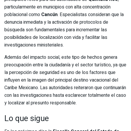
particularmente en municipios con alta concentración
poblacional como
Cancún
. Especialistas consideran que la
denuncia inmediata y la activación de protocolos de
búsqueda son fundamentales para incrementar las
posibilidades de localización con vida y facilitar las
investigaciones ministeriales.
Además del impacto social, este tipo de hechos genera
preocupación entre la ciudadanía y el sector turístico, ya que
la percepción de seguridad es uno de los factores que
influyen en la imagen del principal destino vacacional del
Caribe Mexicano. Las autoridades reiteraron que continuarán
con las investigaciones hasta esclarecer totalmente el caso
y localizar al presunto responsable.
Lo que sigue