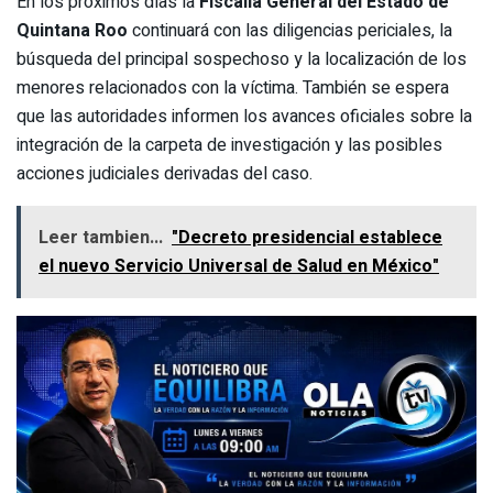
En los próximos días la
Fiscalía General del Estado de
Quintana Roo
continuará con las diligencias periciales, la
búsqueda del principal sospechoso y la localización de los
menores relacionados con la víctima. También se espera
que las autoridades informen los avances oficiales sobre la
integración de la carpeta de investigación y las posibles
acciones judiciales derivadas del caso.
Leer tambien...
"Decreto presidencial establece
el nuevo Servicio Universal de Salud en México"