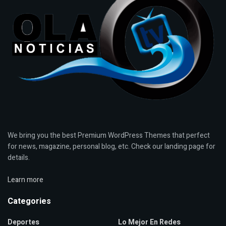
We bring you the best Premium WordPress Themes that perfect
for news, magazine, personal blog, etc. Check our landing page for
details.
Learn more
Categories
Deportes
Lo Mejor En Redes