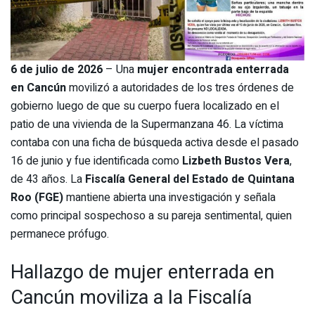
6 de julio de 2026
– Una
mujer encontrada enterrada
en Cancún
movilizó a autoridades de los tres órdenes de
gobierno luego de que su cuerpo fuera localizado en el
patio de una vivienda de la Supermanzana 46. La víctima
contaba con una ficha de búsqueda activa desde el pasado
16 de junio y fue identificada como
Lizbeth Bustos Vera
,
de 43 años. La
Fiscalía General del Estado de Quintana
Roo (FGE)
mantiene abierta una investigación y señala
como principal sospechoso a su pareja sentimental, quien
permanece prófugo.
Hallazgo de mujer enterrada en
Cancún moviliza a la Fiscalía