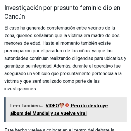
Investigación por presunto feminicidio en
Cancún
El caso ha generado consternación entre vecinos de la
zona, quienes señalaron que la víctima era madre de dos
menores de edad. Hasta el momento también existe
preocupación por el paradero de los niños, ya que las
autoridades continúan realizando diligencias para ubicarlos y
garantizar su integridad. Además, durante el operativo fue
asegurado un vehículo que presuntamente pertenecía a la
víctima y que será analizado como parte de las
investigaciones.
Leer tambien...
VIDEO
Perrito destruye
álbum del Mundial y se vuelve viral
Este hecho vuelve a colocar en el centro del debate la