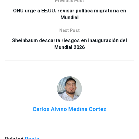
Previous Post
ONU urge a EE.UU. revisar política migratoria en
Mundial
Next Post
Sheinbaum descarta riesgos en inauguración del
Mundial 2026
Carlos Alvino Medina Cortez
Related
Posts