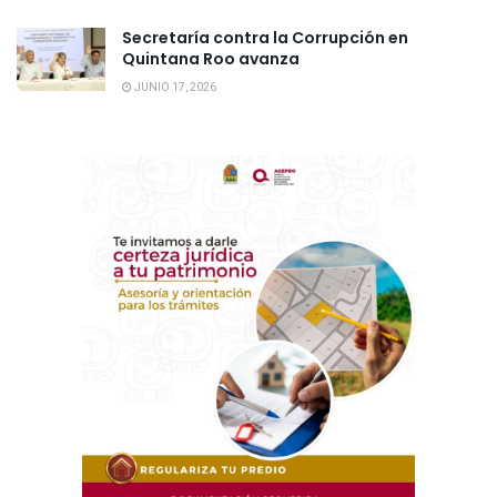
Secretaría contra la Corrupción en
Quintana Roo avanza
JUNIO 17, 2026