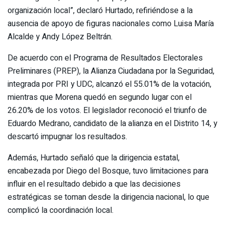
organización local”, declaró Hurtado, refiriéndose a la
ausencia de apoyo de figuras nacionales como Luisa María
Alcalde y Andy López Beltrán.
De acuerdo con el Programa de Resultados Electorales
Preliminares (PREP), la Alianza Ciudadana por la Seguridad,
integrada por PRI y UDC, alcanzó el 55.01% de la votación,
mientras que Morena quedó en segundo lugar con el
26.20% de los votos. El legislador reconoció el triunfo de
Eduardo Medrano, candidato de la alianza en el Distrito 14, y
descartó impugnar los resultados.
Además, Hurtado señaló que la dirigencia estatal,
encabezada por Diego del Bosque, tuvo limitaciones para
influir en el resultado debido a que las decisiones
estratégicas se toman desde la dirigencia nacional, lo que
complicó la coordinación local.