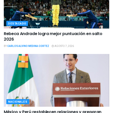
DESTACADO
Rebeca Andrade logra mejor puntuación en salto
2026
BY
CARLOS ALVINO MEDINA CORTEZ
AGOSTO 7, 2026
NACIONALES
México y Perú restablecen relaciones y preparan