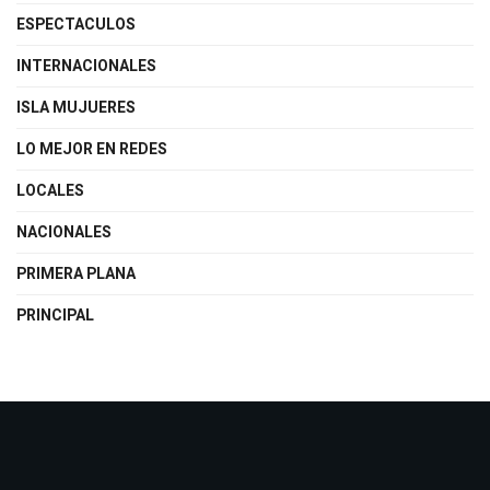
ESPECTACULOS
INTERNACIONALES
ISLA MUJUERES
LO MEJOR EN REDES
LOCALES
NACIONALES
PRIMERA PLANA
PRINCIPAL