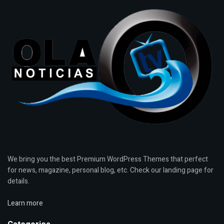
We bring you the best Premium WordPress Themes that perfect
for news, magazine, personal blog, etc. Check our landing page for
details.
Learn more