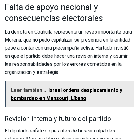
Falta de apoyo nacional y
consecuencias electorales
La derrota en Coahuila representa un revés importante para
Morena, que no pudo capitalizar su presencia en la entidad
pese a contar con una precampaña activa. Hurtado insistió
en que el partido debe hacer una revisión interna y asumir
las responsabilidades por los errores cometidos en la
organización y estrategia.
Leer tambien...
Israel ordena desplazamiento y
bombardeo en Mansouri, Líbano
Revisión interna y futuro del partido
El diputado enfatizó que antes de buscar culpables
externos, Morena debe realizar una introspección para