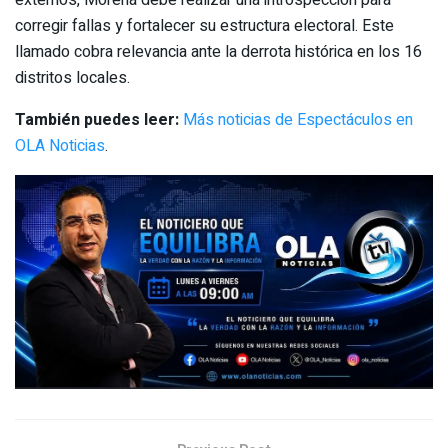
corregir fallas y fortalecer su estructura electoral. Este
llamado cobra relevancia ante la derrota histórica en los 16
distritos locales.
También puedes leer:
Más noticias de Espectáculos en
OLA Noticias
.