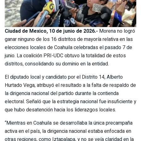
Ciudad de Mexico, 10 de junio de 2026.-
Morena no logró
ganar ninguno de los 16 distritos de mayoría relativa en las
elecciones locales de Coahuila celebradas el pasado 7 de
junio. La coalición PRI-UDC obtuvo la totalidad de estos
distritos, consolidando su dominio en la entidad.
El diputado local y candidato por el Distrito 14, Alberto
Hurtado Vega, atribuyó el resultado a la falta de respaldo de
la dirigencia nacional del partido durante la contienda
electoral. Señaló que la estrategia nacional fue insuficiente y
que hubo desatención hacia los liderazgos locales.
“Mientras en Coahuila se desarrollaba la única precampaña
activa en el país, la dirigencia nacional estaba enfocada en
otras regiones, como Iztapalapa, y no se veía claridad en la