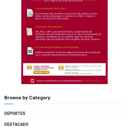
Browse by Category
DEPORTES
DESTACADO