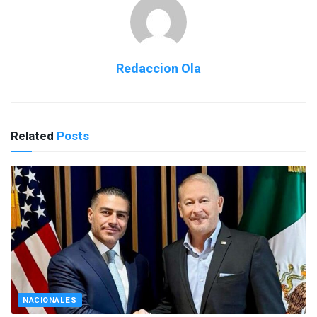
Redaccion Ola
Related
Posts
NACIONALES