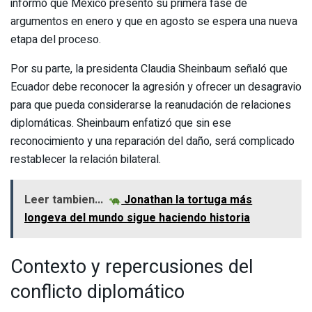
informó que México presentó su primera fase de
argumentos en enero y que en agosto se espera una nueva
etapa del proceso.
Por su parte, la presidenta Claudia Sheinbaum señaló que
Ecuador debe reconocer la agresión y ofrecer un desagravio
para que pueda considerarse la reanudación de relaciones
diplomáticas. Sheinbaum enfatizó que sin ese
reconocimiento y una reparación del daño, será complicado
restablecer la relación bilateral.
Leer tambien...
Jonathan la tortuga más
longeva del mundo sigue haciendo historia
Contexto y repercusiones del
conflicto diplomático