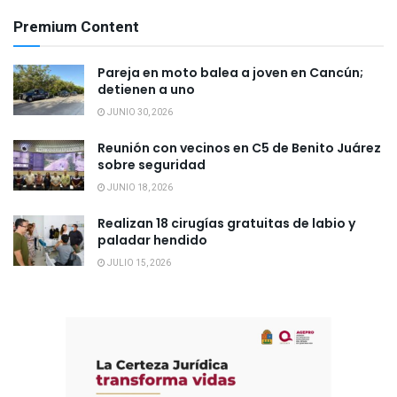
Premium Content
Pareja en moto balea a joven en Cancún;
detienen a uno
JUNIO 30, 2026
Reunión con vecinos en C5 de Benito Juárez
sobre seguridad
JUNIO 18, 2026
Realizan 18 cirugías gratuitas de labio y
paladar hendido
JULIO 15, 2026