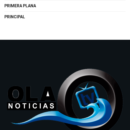
PRIMERA PLANA
PRINCIPAL