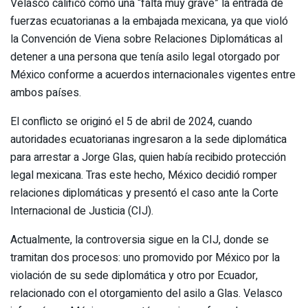
Velasco calificó como una “falta muy grave” la entrada de
fuerzas ecuatorianas a la embajada mexicana, ya que violó
la Convención de Viena sobre Relaciones Diplomáticas al
detener a una persona que tenía asilo legal otorgado por
México conforme a acuerdos internacionales vigentes entre
ambos países.
El conflicto se originó el 5 de abril de 2024, cuando
autoridades ecuatorianas ingresaron a la sede diplomática
para arrestar a Jorge Glas, quien había recibido protección
legal mexicana. Tras este hecho, México decidió romper
relaciones diplomáticas y presentó el caso ante la Corte
Internacional de Justicia (CIJ).
Actualmente, la controversia sigue en la CIJ, donde se
tramitan dos procesos: uno promovido por México por la
violación de su sede diplomática y otro por Ecuador,
relacionado con el otorgamiento del asilo a Glas. Velasco