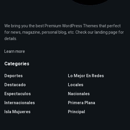
We bring you the best Premium WordPress Themes that perfect
for news, magazine, personal blog, etc. Check our landing page for
details.
Learn more
Categories
Deportes
Lo Mejor En Redes
Destacado
Locales
Espectaculos
Nacionales
Internacionales
Primera Plana
Isla Mujueres
Principal