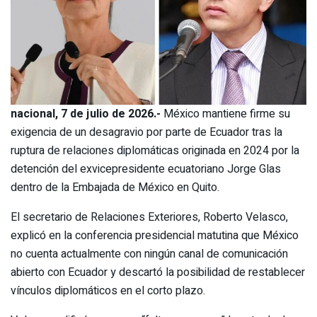
nacional, 7 de julio de 2026.-
México mantiene firme su
exigencia de un desagravio por parte de Ecuador tras la
ruptura de relaciones diplomáticas originada en 2024 por la
detención del exvicepresidente ecuatoriano Jorge Glas
dentro de la Embajada de México en Quito.
El secretario de Relaciones Exteriores, Roberto Velasco,
explicó en la conferencia presidencial matutina que México
no cuenta actualmente con ningún canal de comunicación
abierto con Ecuador y descartó la posibilidad de restablecer
vínculos diplomáticos en el corto plazo.