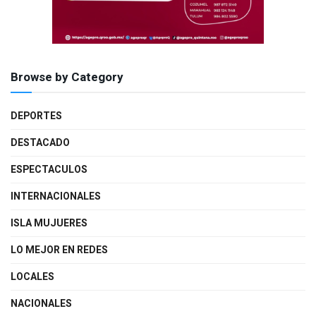
Browse by Category
DEPORTES
DESTACADO
ESPECTACULOS
INTERNACIONALES
ISLA MUJUERES
LO MEJOR EN REDES
LOCALES
NACIONALES