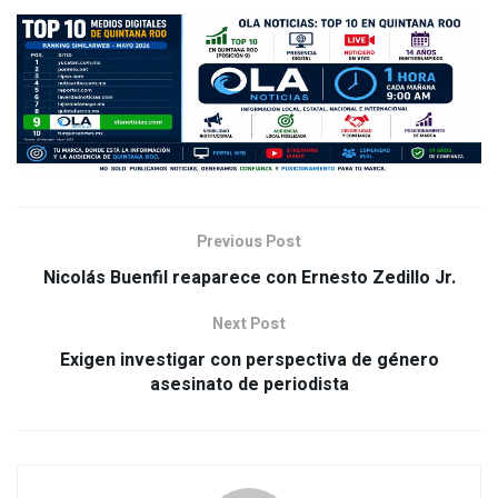
Previous Post
Nicolás Buenfil reaparece con Ernesto Zedillo Jr.
Next Post
Exigen investigar con perspectiva de género
asesinato de periodista