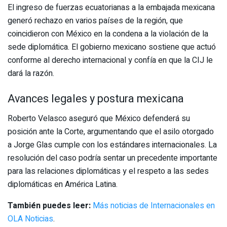
El ingreso de fuerzas ecuatorianas a la embajada mexicana
generó rechazo en varios países de la región, que
coincidieron con México en la condena a la violación de la
sede diplomática. El gobierno mexicano sostiene que actuó
conforme al derecho internacional y confía en que la CIJ le
dará la razón.
Avances legales y postura mexicana
Roberto Velasco aseguró que México defenderá su
posición ante la Corte, argumentando que el asilo otorgado
a Jorge Glas cumple con los estándares internacionales. La
resolución del caso podría sentar un precedente importante
para las relaciones diplomáticas y el respeto a las sedes
diplomáticas en América Latina.
También puedes leer:
Más noticias de Internacionales en
OLA Noticias
.