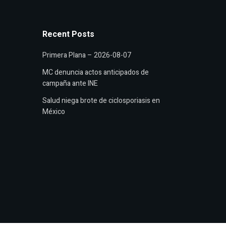
Recent Posts
Primera Plana – 2026-08-07
MC denuncia actos anticipados de
campaña ante INE
Salud niega brote de ciclosporiasis en
México