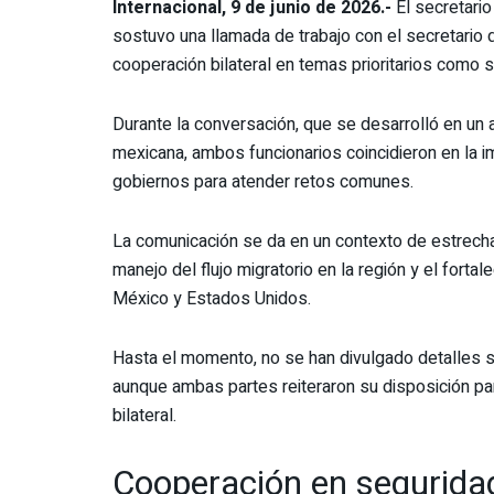
Internacional, 9 de junio de 2026.-
El secretari
sostuvo una llamada de trabajo con el secretario 
cooperación bilateral en temas prioritarios como 
Durante la conversación, que se desarrolló en un 
mexicana, ambos funcionarios coincidieron en la i
gobiernos para atender retos comunes.
La comunicación se da en un contexto de estrecha 
manejo del flujo migratorio en la región y el fort
México y Estados Unidos.
Hasta el momento, no se han divulgado detalles 
aunque ambas partes reiteraron su disposición par
bilateral.
Cooperación en segurida