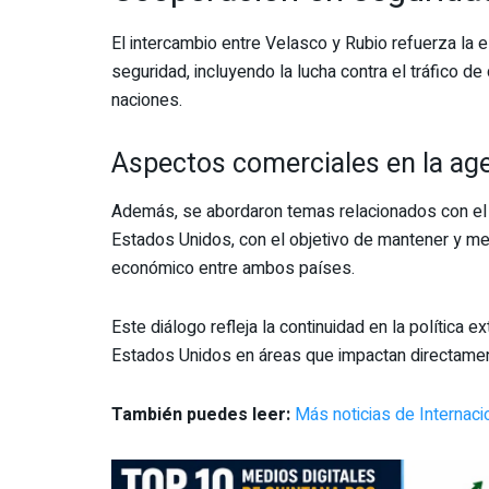
El intercambio entre Velasco y Rubio refuerza la e
seguridad, incluyendo la lucha contra el tráfico d
naciones.
Aspectos comerciales en la age
Además, se abordaron temas relacionados con el c
Estados Unidos, con el objetivo de mantener y me
económico entre ambos países.
Este diálogo refleja la continuidad en la política 
Estados Unidos en áreas que impactan directamente
También puedes leer:
Más noticias de Internac