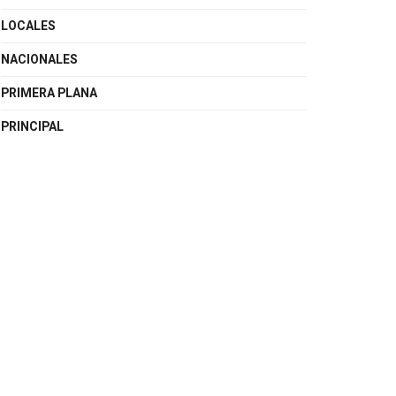
LOCALES
NACIONALES
PRIMERA PLANA
PRINCIPAL