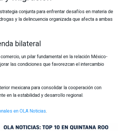
strategia conjunta para enfrentar desafíos en materia de
e drogas y la delincuencia organizada que afecta a ambas
nda bilateral
omercio, un pilar fundamental en la relación México-
jorar las condiciones que favorezcan el intercambio
exterior mexicana para consolidar la cooperación con
 en la estabilidad y desarrollo regional.
ionales en OLA Noticias
.