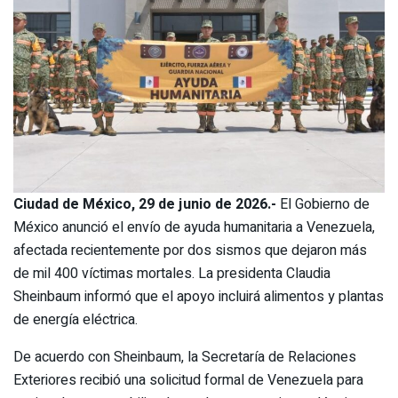
Ciudad de México, 29 de junio de 2026.-
El Gobierno de
México anunció el envío de ayuda humanitaria a Venezuela,
afectada recientemente por dos sismos que dejaron más
de mil 400 víctimas mortales. La presidenta Claudia
Sheinbaum informó que el apoyo incluirá alimentos y plantas
de energía eléctrica.
De acuerdo con Sheinbaum, la Secretaría de Relaciones
Exteriores recibió una solicitud formal de Venezuela para