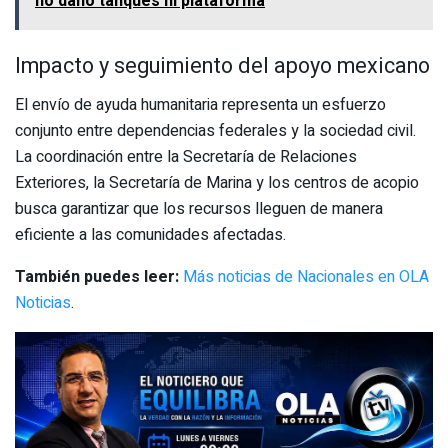
no dañó tanques ni plataforma
Impacto y seguimiento del apoyo mexicano
El envío de ayuda humanitaria representa un esfuerzo
conjunto entre dependencias federales y la sociedad civil.
La coordinación entre la Secretaría de Relaciones
Exteriores, la Secretaría de Marina y los centros de acopio
busca garantizar que los recursos lleguen de manera
eficiente a las comunidades afectadas.
También puedes leer:
Más noticias de Nacionales en OLA
Noticias
.