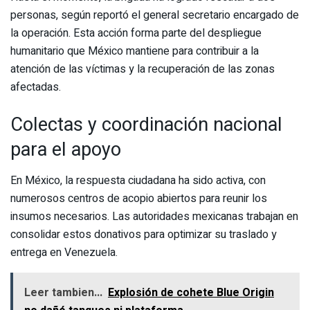
personas, según reportó el general secretario encargado de
la operación. Esta acción forma parte del despliegue
humanitario que México mantiene para contribuir a la
atención de las víctimas y la recuperación de las zonas
afectadas.
Colectas y coordinación nacional
para el apoyo
En México, la respuesta ciudadana ha sido activa, con
numerosos centros de acopio abiertos para reunir los
insumos necesarios. Las autoridades mexicanas trabajan en
consolidar estos donativos para optimizar su traslado y
entrega en Venezuela.
Leer tambien...
Explosión de cohete Blue Origin