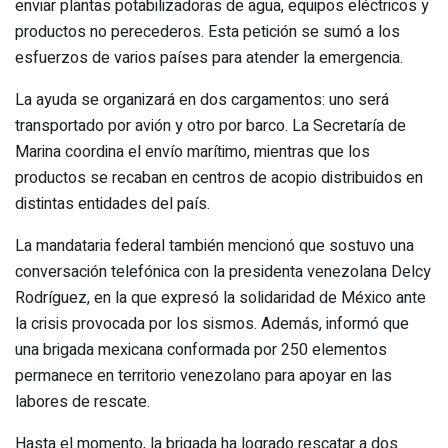
enviar plantas potabilizadoras de agua, equipos eléctricos y
productos no perecederos. Esta petición se sumó a los
esfuerzos de varios países para atender la emergencia.
La ayuda se organizará en dos cargamentos: uno será
transportado por avión y otro por barco. La Secretaría de
Marina coordina el envío marítimo, mientras que los
productos se recaban en centros de acopio distribuidos en
distintas entidades del país.
La mandataria federal también mencionó que sostuvo una
conversación telefónica con la presidenta venezolana Delcy
Rodríguez, en la que expresó la solidaridad de México ante
la crisis provocada por los sismos. Además, informó que
una brigada mexicana conformada por 250 elementos
permanece en territorio venezolano para apoyar en las
labores de rescate.
Hasta el momento, la brigada ha logrado rescatar a dos