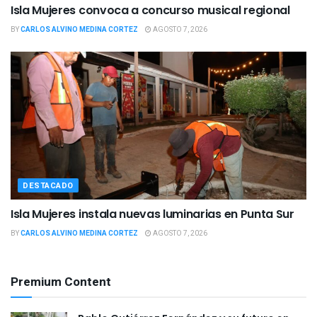
Isla Mujeres convoca a concurso musical regional
BY
CARLOS ALVINO MEDINA CORTEZ
AGOSTO 7, 2026
DESTACADO
Isla Mujeres instala nuevas luminarias en Punta Sur
BY
CARLOS ALVINO MEDINA CORTEZ
AGOSTO 7, 2026
Premium Content