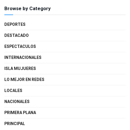
Browse by Category
DEPORTES
DESTACADO
ESPECTACULOS
INTERNACIONALES
ISLA MUJUERES
LO MEJOR EN REDES
LOCALES
NACIONALES
PRIMERA PLANA
PRINCIPAL