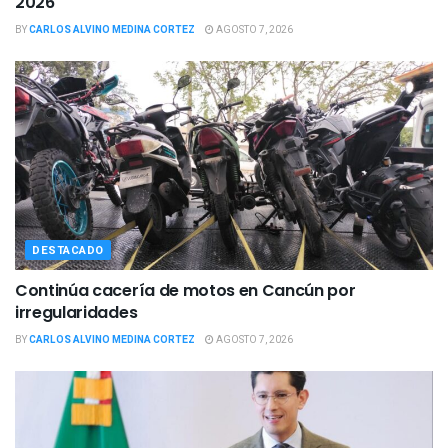
2026
BY
CARLOS ALVINO MEDINA CORTEZ
AGOSTO 7, 2026
DESTACADO
Continúa cacería de motos en Cancún por
irregularidades
BY
CARLOS ALVINO MEDINA CORTEZ
AGOSTO 7, 2026