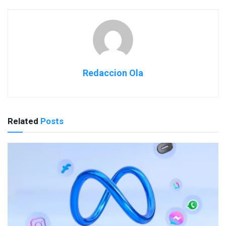
Redaccion Ola
Related
Posts