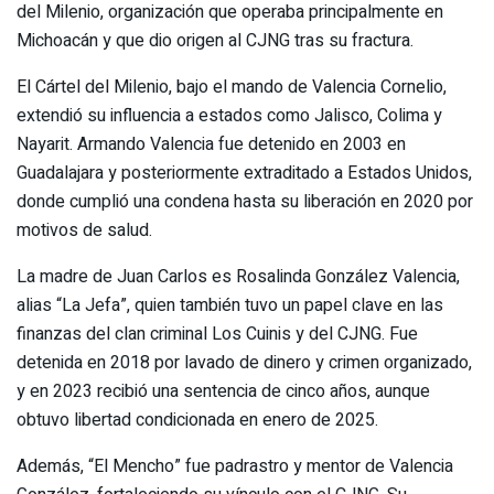
del Milenio, organización que operaba principalmente en
Michoacán y que dio origen al CJNG tras su fractura.
El Cártel del Milenio, bajo el mando de Valencia Cornelio,
extendió su influencia a estados como Jalisco, Colima y
Nayarit. Armando Valencia fue detenido en 2003 en
Guadalajara y posteriormente extraditado a Estados Unidos,
donde cumplió una condena hasta su liberación en 2020 por
motivos de salud.
La madre de Juan Carlos es Rosalinda González Valencia,
alias “La Jefa”, quien también tuvo un papel clave en las
finanzas del clan criminal Los Cuinis y del CJNG. Fue
detenida en 2018 por lavado de dinero y crimen organizado,
y en 2023 recibió una sentencia de cinco años, aunque
obtuvo libertad condicionada en enero de 2025.
Además, “El Mencho” fue padrastro y mentor de Valencia