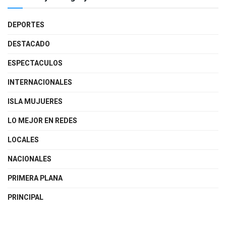
DEPORTES
DESTACADO
ESPECTACULOS
INTERNACIONALES
ISLA MUJUERES
LO MEJOR EN REDES
LOCALES
NACIONALES
PRIMERA PLANA
PRINCIPAL