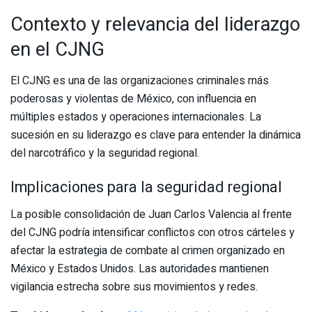
Contexto y relevancia del liderazgo
en el CJNG
El CJNG es una de las organizaciones criminales más
poderosas y violentas de México, con influencia en
múltiples estados y operaciones internacionales. La
sucesión en su liderazgo es clave para entender la dinámica
del narcotráfico y la seguridad regional.
Implicaciones para la seguridad regional
La posible consolidación de Juan Carlos Valencia al frente
del CJNG podría intensificar conflictos con otros cárteles y
afectar la estrategia de combate al crimen organizado en
México y Estados Unidos. Las autoridades mantienen
vigilancia estrecha sobre sus movimientos y redes.