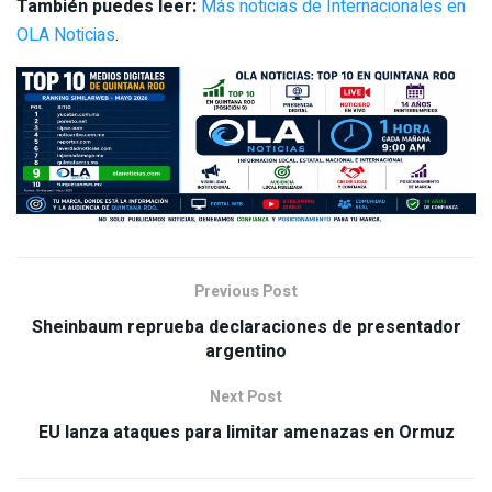
También puedes leer:
Más noticias de Internacionales en
OLA Noticias
.
Previous Post
Sheinbaum reprueba declaraciones de presentador
argentino
Next Post
EU lanza ataques para limitar amenazas en Ormuz