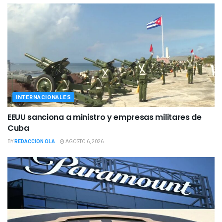
INTERNACIONALES
EEUU sanciona a ministro y empresas militares de
Cuba
BY
REDACCION OLA
AGOSTO 6, 2026