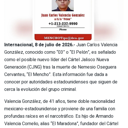
Internacional, 8 de julio de 2026.-
Juan Carlos Valencia
González, conocido como “03” o “El Pelón”, es señalado
como el posible nuevo líder del Cártel Jalisco Nueva
Generación (CJNG) tras la muerte de Nemesio Oseguera
Cervantes, “El Mencho”. Esta información fue dada a
conocer por autoridades estadounidenses que siguen de
cerca la evolución del grupo criminal.
Valencia González, de 41 años, tiene doble nacionalidad
mexicano-estadounidense y proviene de una familia con
profundas raíces en el narcotráfico. Es hijo de Armando
Valencia Cornelio, alias “El Maradona”, fundador del Cártel